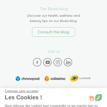
The Bivea blog
Discover our health, wellness and
beauty tips on our Bivea blog.
Consult the blog
Join us
Paiement 100% sécurisé
Continuer sans accepter
Les Cookies !
Nous utilisons des cookies pour comprendre ce qui marche bien ou