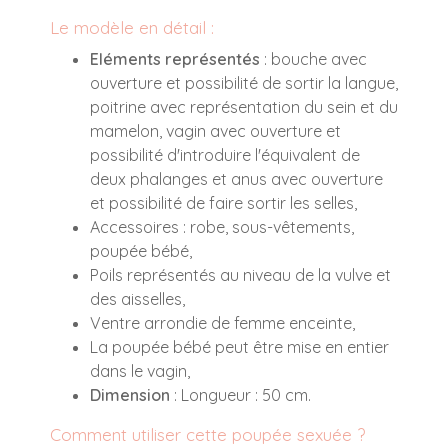
Le modèle en détail :
Eléments représentés
: bouche avec
ouverture et possibilité de sortir la langue,
poitrine avec représentation du sein et du
mamelon, vagin avec ouverture et
possibilité d'introduire l'équivalent de
deux phalanges et anus avec ouverture
et possibilité de faire sortir les selles,
Accessoires : robe, sous-vêtements,
poupée bébé,
Poils représentés au niveau de la vulve et
des aisselles,
Ventre arrondie de femme enceinte,
La poupée bébé peut être mise en entier
dans le vagin,
Dimension
: Longueur : 50 cm.
Comment utiliser cette poupée sexuée ?