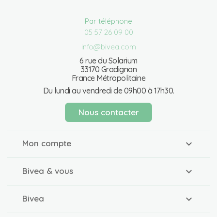
Par téléphone
05 57 26 09 00
info@bivea.com
6 rue du Solarium
33170 Gradignan
France Métropolitaine
Du lundi au vendredi de 09h00 à 17h30.
Nous contacter
Mon compte
Bivea & vous
Bivea