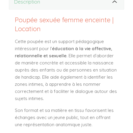
Description
Poupée sexuée femme enceinte |
Location
Cette poupée est un support pédagogique
intéressant pour l’
éducation à la vie affective,
relationnelle et sexuelle
. Elle permet d’aborder
de manière concrète et accessible la naissance
auprès des enfants ou de personnes en situation
de handicap. Elle aide également à identifier les
zones intimes, à apprendre à les nommer
correctement et à faciliter le dialogue autour des
sujets intimes.
Son format et sa matière en tissu favorisent les
échanges avec un jeune public, tout en offrant
une représentation anatomique juste.