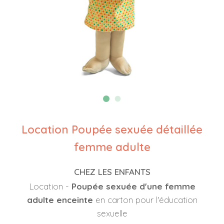
Location Poupée sexuée détaillée
femme adulte
CHEZ LES ENFANTS
Location -
Poupée sexuée d'une femme
adulte enceinte
en carton pour l'éducation
sexuelle