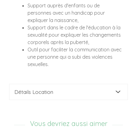
Support auprès d'enfants ou de
personnes avec un handicap pour
expliquer la naissance,
Support dans le cadre de l'éducation à la
sexualité pour expliquer les changements
corporels après la puberté,
Outil pour faciliter la communication avec
une personne qui a subi des violences
sexuelles.
Détails Location
Vous devriez aussi aimer