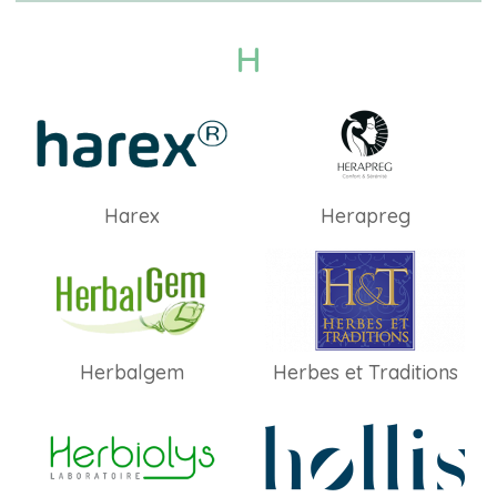
H
Harex
Herapreg
Herbalgem
Herbes et Traditions