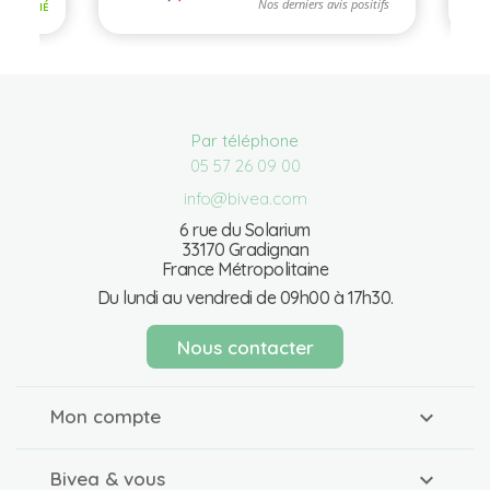
Par téléphone
05 57 26 09 00
info@bivea.com
6 rue du Solarium
33170 Gradignan
France Métropolitaine
Du lundi au vendredi de 09h00 à 17h30.
Nous contacter
Mon compte
Bivea & vous