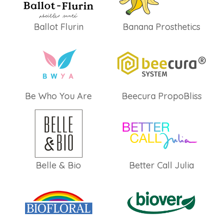
Ballot Flurin
Banana Prosthetics
Be Who You Are
Beecura PropoBliss
Belle & Bio
Better Call Julia