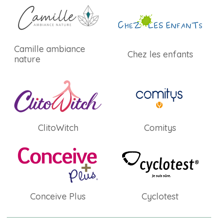
Camille ambiance
Chez les enfants
nature
ClitoWitch
Comitys
Conceive Plus
Cyclotest