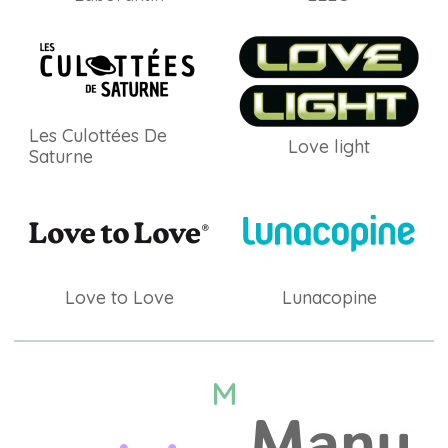
Les Culottées De
Love light
Saturne
Love to Love
Lunacopine
M