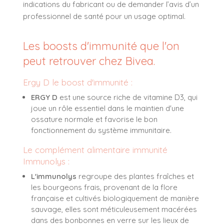
indications du fabricant ou de demander l’avis d’un
professionnel de santé pour un usage optimal.
Les boosts d'immunité que l'on
peut retrouver chez Bivea.
Ergy D le boost d'immunité :
ERGY D
est une source riche de vitamine D3, qui
joue un rôle essentiel dans le maintien d'une
ossature normale et favorise le bon
fonctionnement du système immunitaire.
Le complément alimentaire immunité
Immunolys :
L'immunolys
regroupe des plantes fraîches et
les bourgeons frais, provenant de la flore
française et cultivés biologiquement de manière
sauvage, elles sont méticuleusement macérées
dans des bonbonnes en verre sur les lieux de