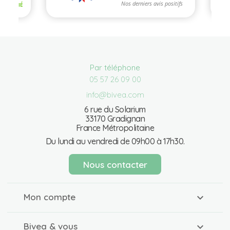
Par téléphone
05 57 26 09 00
info@bivea.com
6 rue du Solarium
33170 Gradignan
France Métropolitaine
Du lundi au vendredi de 09h00 à 17h30.
Nous contacter
Mon compte
Bivea & vous