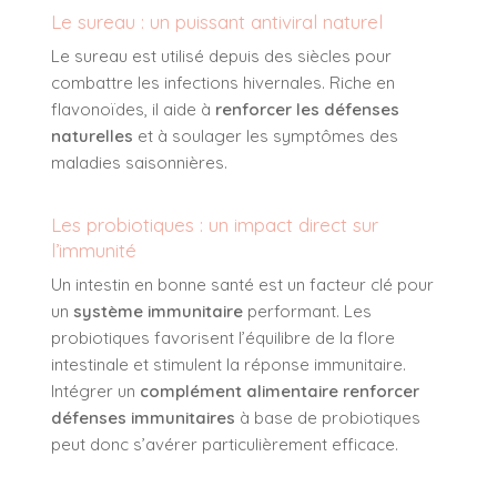
Le sureau : un puissant antiviral naturel
Le sureau est utilisé depuis des siècles pour
combattre les infections hivernales. Riche en
flavonoïdes, il aide à
renforcer les défenses
naturelles
et à soulager les symptômes des
maladies saisonnières.
Les probiotiques : un impact direct sur
l’immunité
Un intestin en bonne santé est un facteur clé pour
un
système immunitaire
performant. Les
probiotiques favorisent l’équilibre de la flore
intestinale et stimulent la réponse immunitaire.
Intégrer un
complément alimentaire renforcer
défenses immunitaires
à base de probiotiques
peut donc s’avérer particulièrement efficace.