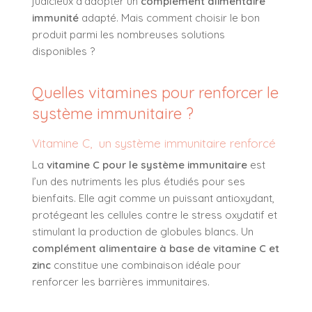
judicieux d’adopter un
complément alimentaire
immunité
adapté. Mais comment choisir le bon
produit parmi les nombreuses solutions
disponibles ?
Quelles vitamines pour renforcer le
système immunitaire ?
Vitamine C, un système immunitaire renforcé
La
vitamine C pour le système immunitaire
est
l’un des nutriments les plus étudiés pour ses
bienfaits. Elle agit comme un puissant antioxydant,
protégeant les cellules contre le stress oxydatif et
stimulant la production de globules blancs. Un
complément alimentaire à base de vitamine C et
zinc
constitue une combinaison idéale pour
renforcer les barrières immunitaires.