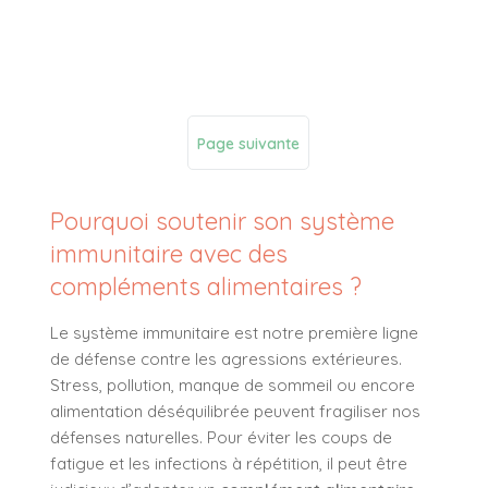
Page suivante
Pourquoi soutenir son système
immunitaire avec des
compléments alimentaires ?
Le système immunitaire est notre première ligne
de défense contre les agressions extérieures.
Stress, pollution, manque de sommeil ou encore
alimentation déséquilibrée peuvent fragiliser nos
défenses naturelles. Pour éviter les coups de
fatigue et les infections à répétition, il peut être