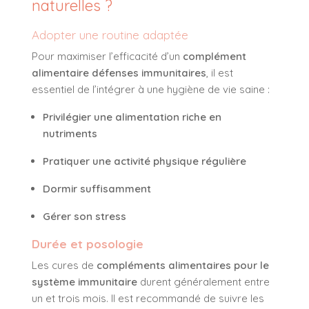
naturelles ?
Adopter une routine adaptée
Pour maximiser l’efficacité d’un
complément
alimentaire défenses immunitaires
, il est
essentiel de l’intégrer à une hygiène de vie saine :
Privilégier une alimentation riche en
nutriments
Pratiquer une activité physique régulière
Dormir suffisamment
Gérer son stress
Durée et posologie
Les cures de
compléments alimentaires pour le
système immunitaire
durent généralement entre
un et trois mois. Il est recommandé de suivre les