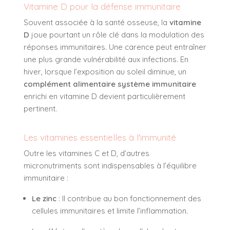
Vitamine D pour la défense immunitaire
Souvent associée à la santé osseuse, la
vitamine
D
joue pourtant un rôle clé dans la modulation des
réponses immunitaires. Une carence peut entraîner
une plus grande vulnérabilité aux infections. En
hiver, lorsque l’exposition au soleil diminue, un
complément alimentaire système immunitaire
enrichi en vitamine D devient particulièrement
pertinent.
Les vitamines essentielles à l'immunité
Outre les vitamines C et D, d’autres
micronutriments sont indispensables à l’équilibre
immunitaire :
Le zinc
: Il contribue au bon fonctionnement des
cellules immunitaires et limite l’inflammation.