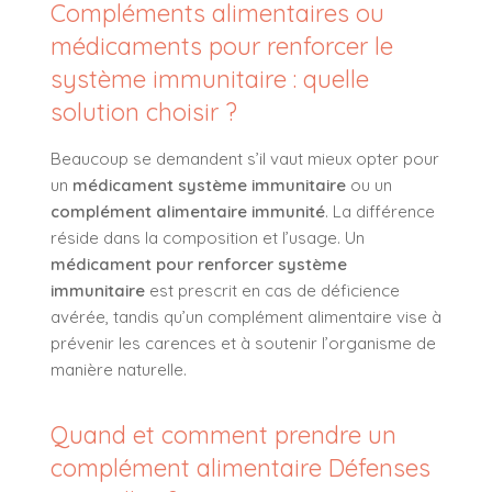
Compléments alimentaires ou
médicaments pour renforcer le
système immunitaire : quelle
solution choisir ?
Beaucoup se demandent s’il vaut mieux opter pour
un
médicament système immunitaire
ou un
complément alimentaire immunité
. La différence
réside dans la composition et l’usage. Un
médicament pour renforcer système
immunitaire
est prescrit en cas de déficience
avérée, tandis qu’un complément alimentaire vise à
prévenir les carences et à soutenir l’organisme de
manière naturelle.
Quand et comment prendre un
complément alimentaire Défenses