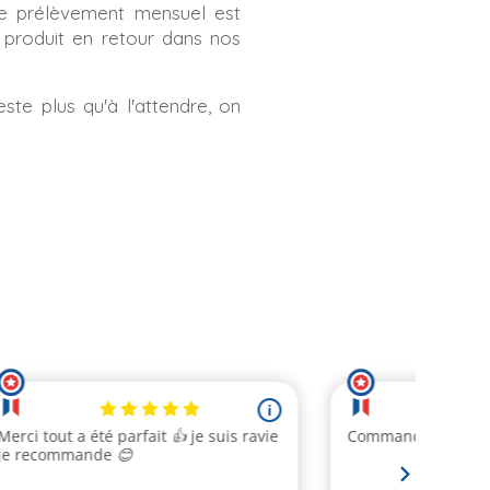
 Le prélèvement mensuel est
 produit en retour dans nos
ste plus qu'à l'attendre, on