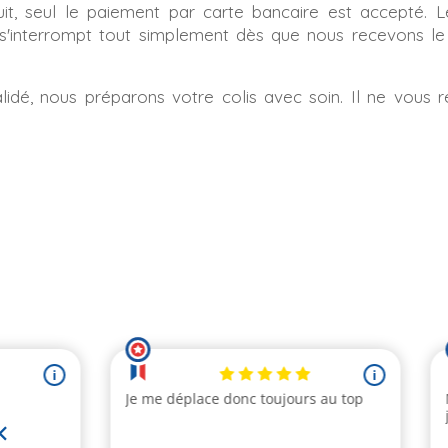
uit, seul le paiement par carte bancaire est accepté.
l s'interrompt tout simplement dès que nous recevons le
idé, nous préparons votre colis avec soin. Il ne vous re