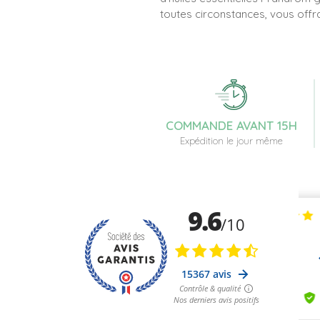
toutes circonstances, vous offra
COMMANDE AVANT 15H
Expédition le jour même