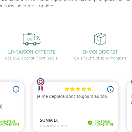
nt ainsi un confort optimal.
LIVRAISON OFFERTE
ENVOI DISCRET
dès 60€ d'achat (Point Relais)
Colis neutre et sans mentions