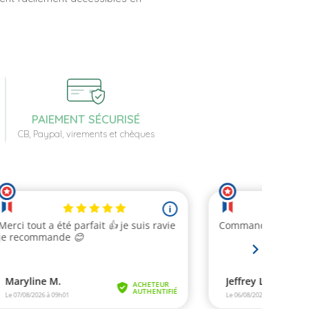
PAIEMENT SÉCURISÉ
CB, Paypal, virements et chèques