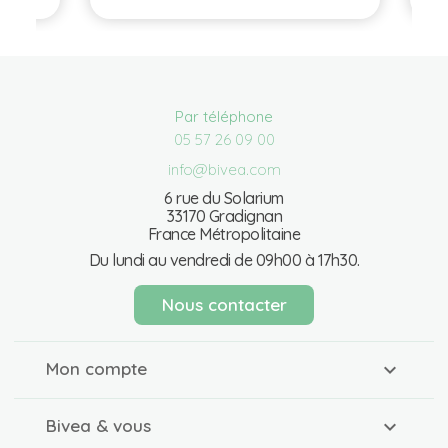
Par téléphone
05 57 26 09 00
info@bivea.com
6 rue du Solarium
33170 Gradignan
France Métropolitaine
Du lundi au vendredi de 09h00 à 17h30.
Nous contacter
Mon compte
Bivea & vous