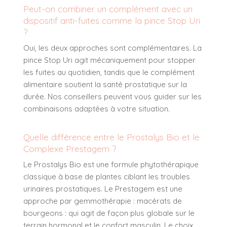
Peut-on combiner un complément avec un
dispositif anti-fuites comme la pince Stop Uri
?
Oui, les deux approches sont complémentaires. La
pince Stop Uri agit mécaniquement pour stopper
les fuites au quotidien, tandis que le complément
alimentaire soutient la santé prostatique sur la
durée. Nos conseillers peuvent vous guider sur les
combinaisons adaptées à votre situation.
Quelle différence entre le Prostalys Bio et le
Complexe Prestagem ?
Le Prostalys Bio est une formule phytothérapique
classique à base de plantes ciblant les troubles
urinaires prostatiques. Le Prestagem est une
approche par gemmothérapie : macérats de
bourgeons : qui agit de façon plus globale sur le
terrain hormonal et le confort masculin. Le choix