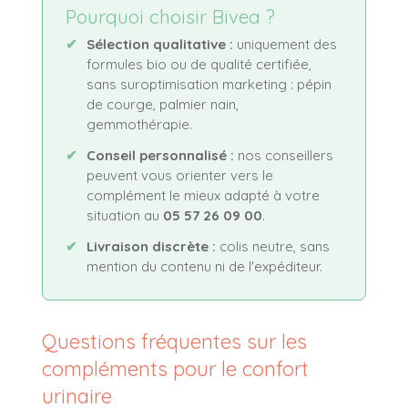
Pourquoi choisir Bivea ?
✔
Sélection qualitative :
uniquement des
formules bio ou de qualité certifiée,
sans suroptimisation marketing : pépin
de courge, palmier nain,
gemmothérapie.
✔
Conseil personnalisé :
nos conseillers
peuvent vous orienter vers le
complément le mieux adapté à votre
situation au
05 57 26 09 00
.
✔
Livraison discrète :
colis neutre, sans
mention du contenu ni de l'expéditeur.
Questions fréquentes sur les
compléments pour le confort
urinaire