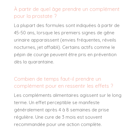
À partir de quel âge prendre un complément
pour la prostate ?
La plupart des formules sont indiquées à partir de
45-50 ans, lorsque les premiers signes de gêne
urinaire apparaissent (envies fréquentes, réveils
nocturnes, jet affaibli). Certains actifs comme le
pépin de courge peuvent être pris en prévention
dès la quarantaine.
Combien de temps faut-il prendre un
complément pour en ressentir les effets ?
Les compléments alimentaires agissent sur le long
terme. Un effet perceptible se manifeste
généralement après 4 à 8 semaines de prise
régulière. Une cure de 3 mois est souvent
recommandée pour une action complète.