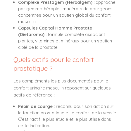
Complexe Prestagem (Herbalgem) :
approche
par gemmothérapie : macérats de bourgeons
concentrés pour un soutien global du confort
masculin.
Capsules Capital Homme Prostate
(Dietaroma) :
formule complète associant
plantes, vitamines et minéraux pour un soutien
ciblé de la prostate.
Quels actifs pour le confort
prostatique ?
Les compléments les plus documentés pour le
confort urinaire masculin reposent sur quelques
actifs de référence :
Pépin de courge :
reconnu pour son action sur
la fonction prostatique et le confort de la vessie.
C'est l'actif le plus étudié et le plus utilisé dans
cette indication.