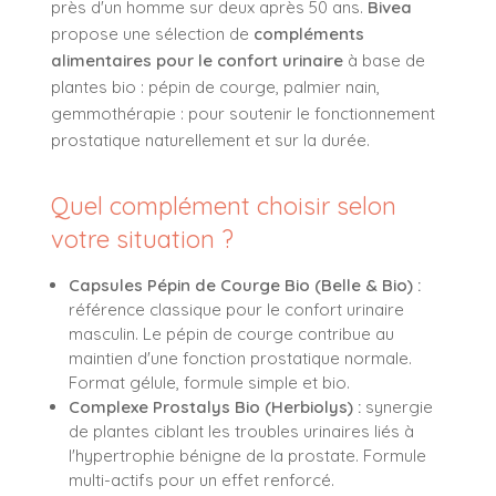
près d'un homme sur deux après 50 ans.
Bivea
propose une sélection de
compléments
alimentaires pour le confort urinaire
à base de
plantes bio : pépin de courge, palmier nain,
gemmothérapie : pour soutenir le fonctionnement
prostatique naturellement et sur la durée.
Quel complément choisir selon
votre situation ?
Capsules Pépin de Courge Bio (Belle & Bio) :
référence classique pour le confort urinaire
masculin. Le pépin de courge contribue au
maintien d'une fonction prostatique normale.
Format gélule, formule simple et bio.
Complexe Prostalys Bio (Herbiolys) :
synergie
de plantes ciblant les troubles urinaires liés à
l'hypertrophie bénigne de la prostate. Formule
multi-actifs pour un effet renforcé.