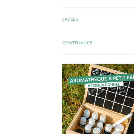
LABELS
CONTENANCE