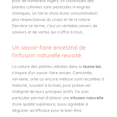
pour de nombreux foyers. En choisissant des
plantes cultivées sans pesticides ni engrais
chimiques, on fait le choix d’une consommation
plus respectueuse du corps et de la nature.
Derrière ce terme, c’est un véritable univers de
saveurs et de vertus qui s’offre à nous.
Un savoir-faire ancestral de
l'infusion naturelle revisité
La culture des plantes utilisées dans la
tisane bio
s’inspire d’un savoir-faire ancien. Camomille,
verveine, ortie ou encore mélisse sont récoltées à
maturité, souvent à la main, pour préserver
l’intégrité de leurs principes actifs. Ce soin
particulier permet d’obtenir une
infusion naturelle
d’une qualité supérieure, aussi agréable à
déguster qu’efficace pour le bien-être.