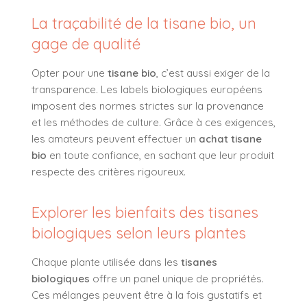
La traçabilité de la tisane bio, un
gage de qualité
Opter pour une
tisane bio
, c’est aussi exiger de la
transparence. Les labels biologiques européens
imposent des normes strictes sur la provenance
et les méthodes de culture. Grâce à ces exigences,
les amateurs peuvent effectuer un
achat tisane
bio
en toute confiance, en sachant que leur produit
respecte des critères rigoureux.
Explorer les bienfaits des tisanes
biologiques selon leurs plantes
Chaque plante utilisée dans les
tisanes
biologiques
offre un panel unique de propriétés.
Ces mélanges peuvent être à la fois gustatifs et