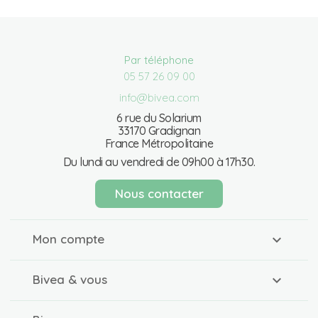
Par téléphone
05 57 26 09 00
info@bivea.com
6 rue du Solarium
33170 Gradignan
France Métropolitaine
Du lundi au vendredi de 09h00 à 17h30.
Nous contacter
Mon compte
Bivea & vous