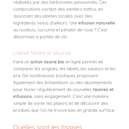
réalisées par des herboristes passionnés. Ces
compositions sortent des sentiers battus, en
associant des plantes locales avec des
ingrédients venus d’ailleurs. Une
infusion naturelle
au rooibos, curcuma et pétales de rose ? C’est
désormais à portée de clic.
L’achat facilité et sécurisé
Faire un
achat tisane bio
en ligne permet de
comparer les origines, les labels, les saveurs et les
prix. De nombreuses boutiques proposent
également des échantillons ou des abonnements
pour tester régulièrement de nouvelles
tisanes et
infusions
, sans engagement. C’est une manière
simple de varier les plaisirs et de découvrir des
produits que l’on ne trouve pas en grande surface.
Quelles sont les tisanes