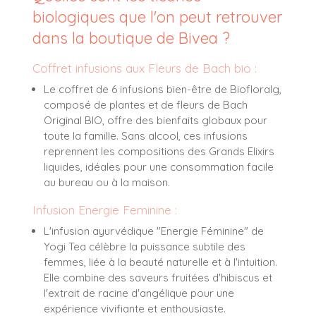
biologiques que l'on peut retrouver
dans la boutique de Bivea ?
Coffret infusions aux Fleurs de Bach bio :
Le coffret de 6 infusions bien-être de Biofloral
g,
composé de plantes et de fleurs de Bach
Original BIO, offre des bienfaits globaux pour
toute la famille. Sans alcool, ces infusions
reprennent les compositions des Grands Elixirs
liquides, idéales pour une consommation facile
au bureau ou à la maison.
Infusion Energie Feminine :
L'infusion ayurvédique "Energie Féminine" de
Yogi Tea
célèbre la puissance subtile des
femmes, liée à la beauté naturelle et à l'intuition.
Elle combine des saveurs fruitées d'hibiscus et
l'extrait de racine d'angélique pour une
expérience vivifiante et enthousiaste.