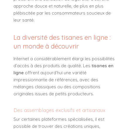
approche douce et naturelle, de plus en plus
plébiscitée par les consommateurs soucieux de
leur santé.
La diversité des tisanes en ligne :
un monde à découvrir
Internet a considérablement élargi les possibilités
d’accès à des produits de qualité. Les
tisanes en
ligne
offrent aujourd’hui une variété
impressionnante de références, avec des
mélanges classiques ou des compositions
originales issues de petits producteurs.
Des assemblages exclusifs et artisanaux
Sur certaines plateformes spécialisées, il est
possible de trouver des créations uniques,