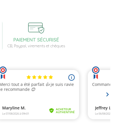
PAIEMENT SÉCURISÉ
CB, Paypal, virements et chèques