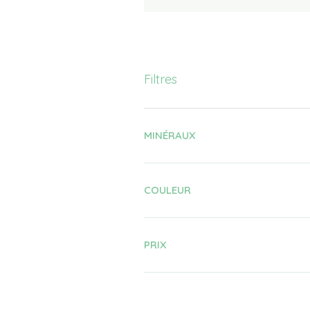
Filtres
MINÉRAUX
COULEUR
PRIX