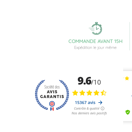
COMMANDE AVANT 15H
Expédition le jour même