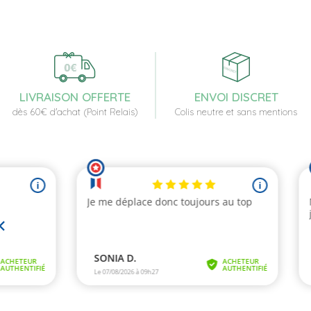
LIVRAISON OFFERTE
ENVOI DISCRET
dès 60€ d'achat (Point Relais)
Colis neutre et sans mentions