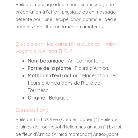
Huile de massage idéale pour un massage de
préparation à l'effort physique ou en massage
détente pour une récupération optimale. Idéale
pour les sportifs confirmés ou amateurs.
Quelles sont les caractéristiques de l'huile
végétale d'Arnica BIO ?
Nom botanique :
Arnica montana.
Partie de la plante :
Fleurs d'Arnica.
Méthode d'extraction :
Macération des
fleurs d'Arnica dans de l'huile de
Tournesol.
Origine :
Belgique.
Composition :
Huile de fruit d'Olive (Olea europaea)* | Huile de
graines de Tournesol (Helianthus annuus)* | Extrait
de fleur d'Arnica (Arnica montana)*| Antioxydant :