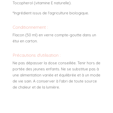
Tocopherol (vitamine E naturelle).
*Ingrédient issus de l'agriculture biologique.
Conditionnement :
Flacon (50 ml) en verre compte-goutte dans un
étui en carton.
Précautions d'utilisation :
Ne pas dépasser la dose conseillée. Tenir hors de
portée des jeunes enfants. Ne se substitue pas à
une alimentation variée et équilibrée et à un mode
de vie sain. A conserver à l'abri de toute source
de chaleur et de la lumière.