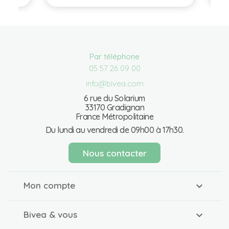
Par téléphone
05 57 26 09 00
info@bivea.com
6 rue du Solarium
33170 Gradignan
France Métropolitaine
Du lundi au vendredi de 09h00 à 17h30.
Nous contacter
Mon compte
Bivea & vous