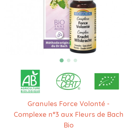
Granules Force Volonté -
Complexe n°3 aux Fleurs de Bach
Bio