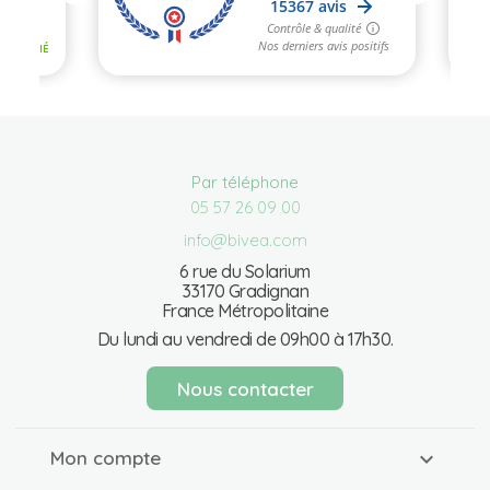
Par téléphone
05 57 26 09 00
info@bivea.com
6 rue du Solarium
33170 Gradignan
France Métropolitaine
Du lundi au vendredi de 09h00 à 17h30.
Nous contacter
Mon compte