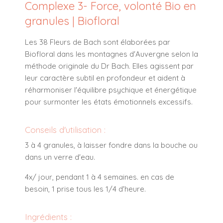
Complexe 3- Force, volonté Bio en
granules | Biofloral
Les 38 Fleurs de Bach sont élaborées par
Biofloral dans les montagnes d'Auvergne selon la
méthode originale du Dr Bach. Elles agissent par
leur caractère subtil en profondeur et aident à
réharmoniser l'équilibre psychique et énergétique
pour surmonter les états émotionnels excessifs.
Conseils d'utilisation :
3 à 4 granules, à laisser fondre dans la bouche ou
dans un verre d'eau.
4x/ jour, pendant 1 à 4 semaines. en cas de
besoin, 1 prise tous les 1/4 d'heure.
Ingrédients :