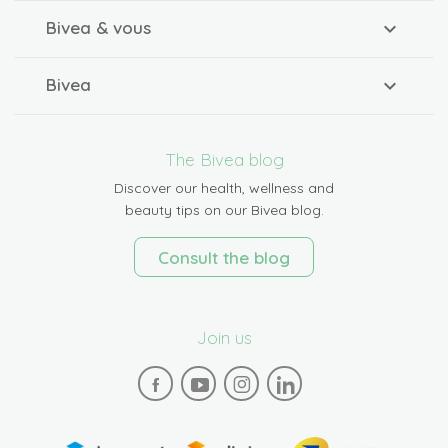
Bivea & vous
Bivea
The Bivea blog
Discover our health, wellness and
beauty tips on our Bivea blog.
Consult the blog
Join us