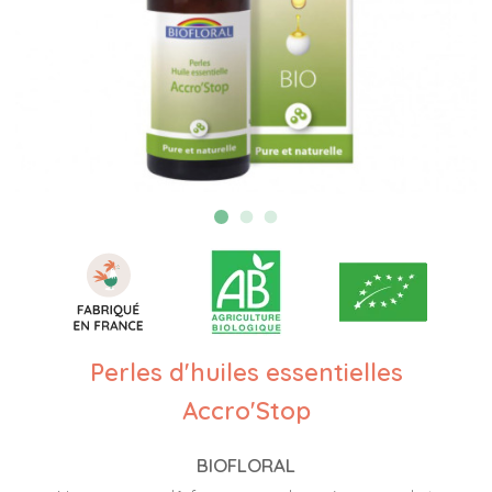
Perles d'huiles essentielles
Accro'Stop
BIOFLORAL