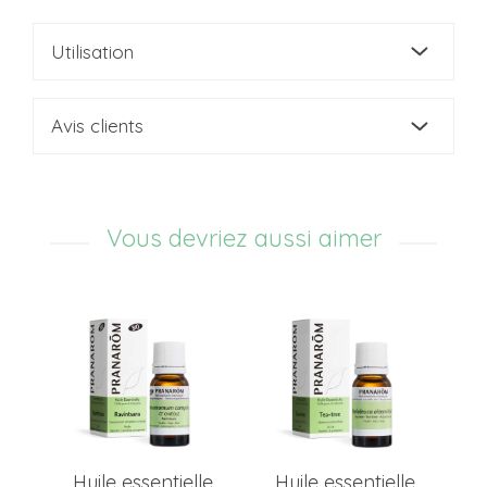
Utilisation
Avis clients
Vous devriez aussi aimer
Huile essentielle
Huile essentielle