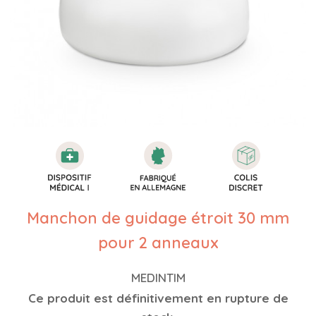
Manchon de guidage étroit 30 mm
pour 2 anneaux
MEDINTIM
Ce produit est définitivement en rupture de