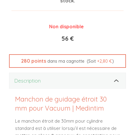
stock.
Non disponible
56 €
280
points
(Soit
+
2,80 €
)
dans ma cagnotte
Description
Manchon de guidage étroit 30
mm pour Vacuum | Medintim
Le manchon étroit de 30mm pour cylindre
standard est à utiliser lorsqu’il est nécessaire de