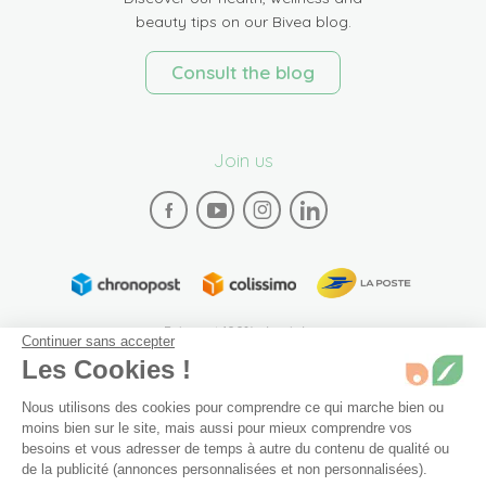
beauty tips on our Bivea blog.
Consult the blog
Join us
Paiement 100% sécurisé
Continuer sans accepter
Les Cookies !
Nous utilisons des cookies pour comprendre ce qui marche bien ou
moins bien sur le site, mais aussi pour mieux comprendre vos
besoins et vous adresser de temps à autre du contenu de qualité ou
de la publicité (annonces personnalisées et non personnalisées).
Plan du site
Mentions légales
Conditions générales de vente