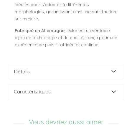
idéales pour s'adapter à différentes
morphologies, garantissant ainsi une satisfaction
sur mesure.
Fabriqué en Allemagne
, Duke est un véritable
bijou de technologie et de qualité, conçu pour une
expérience de plaisir raffinée et continue.
Détails
Caractéristiques
Vous devriez aussi aimer