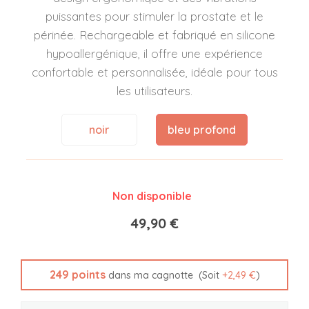
puissantes pour stimuler la prostate et le
périnée. Rechargeable et fabriqué en silicone
hypoallergénique, il offre une expérience
confortable et personnalisée, idéale pour tous
les utilisateurs.
noir
bleu profond
Non disponible
49,90 €
249
points
(Soit
+
2,49 €
)
dans ma cagnotte