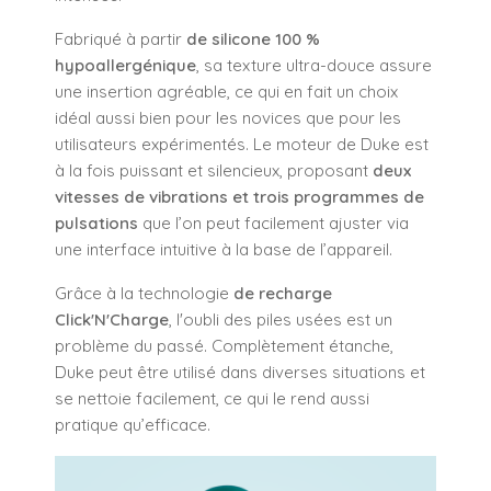
Fabriqué à partir
de silicone 100 %
hypoallergénique
, sa texture ultra-douce assure
une insertion agréable, ce qui en fait un choix
idéal aussi bien pour les novices que pour les
utilisateurs expérimentés. Le moteur de Duke est
à la fois puissant et silencieux, proposant
deux
vitesses de vibrations et trois programmes de
pulsations
que l’on peut facilement ajuster via
une interface intuitive à la base de l’appareil.
Grâce à la technologie
de recharge
Click'N'Charge
, l'oubli des piles usées est un
problème du passé. Complètement étanche,
Duke peut être utilisé dans diverses situations et
se nettoie facilement, ce qui le rend aussi
pratique qu’efficace.