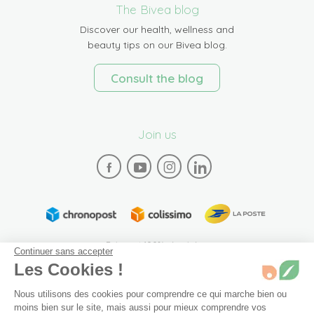
The Bivea blog
Discover our health, wellness and
beauty tips on our Bivea blog.
Consult the blog
Join us
Paiement 100% sécurisé
Continuer sans accepter
Les Cookies !
Nous utilisons des cookies pour comprendre ce qui marche bien ou
moins bien sur le site, mais aussi pour mieux comprendre vos