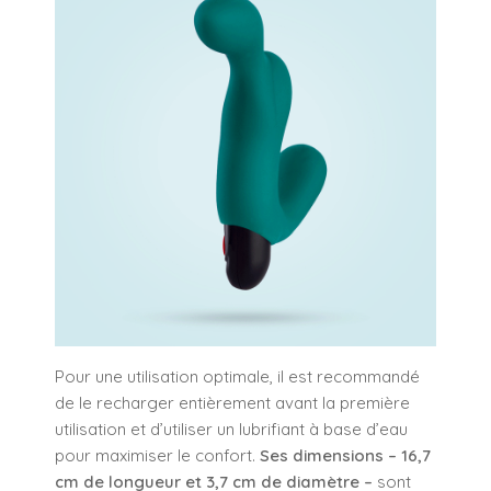
Pour une utilisation optimale, il est recommandé
de le recharger entièrement avant la première
utilisation et d’utiliser un lubrifiant à base d’eau
pour maximiser le confort.
Ses dimensions – 16,7
cm de longueur et 3,7 cm de diamètre –
sont