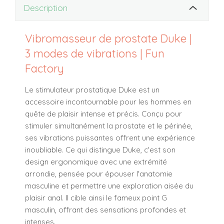
Description
Vibromasseur de prostate Duke |
3 modes de vibrations | Fun
Factory
Le stimulateur prostatique Duke est un
accessoire incontournable pour les hommes en
quête de plaisir intense et précis. Conçu pour
stimuler simultanément la prostate et le périnée,
ses vibrations puissantes offrent une expérience
inoubliable. Ce qui distingue Duke, c'est son
design ergonomique avec une extrémité
arrondie, pensée pour épouser l'anatomie
masculine et permettre une exploration aisée du
plaisir anal. Il cible ainsi le fameux point G
masculin, offrant des sensations profondes et
intenses.