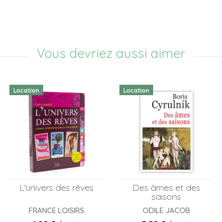
Vous devriez aussi aimer
Location
Location
L'univers des rêves
Des âmes et des
saisons
FRANCE LOISIRS
ODILE JACOB