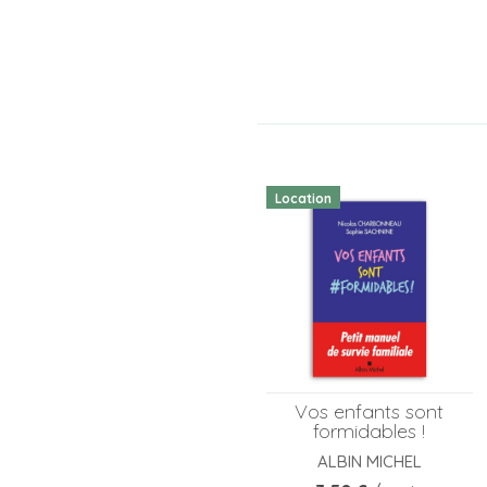
Location
Vos enfants sont
formidables !
ALBIN MICHEL