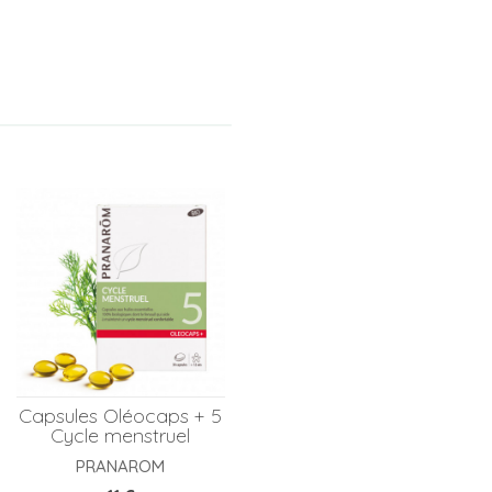
Capsules Oléocaps + 5
Cycle menstruel
PRANAROM