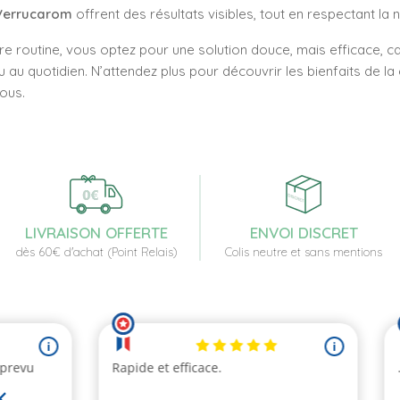
Verrucarom
offrent des résultats visibles, tout en respectant la
re routine, vous optez pour une solution douce, mais efficace, c
 au quotidien. N’attendez plus pour découvrir les bienfaits de la
vous.
LIVRAISON OFFERTE
ENVOI DISCRET
dès 60€ d'achat (Point Relais)
Colis neutre et sans mentions