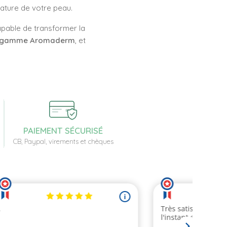
 nature de votre peau.
apable de transformer la
gamme Aromaderm
, et
PAIEMENT SÉCURISÉ
CB, Paypal, virements et chèques