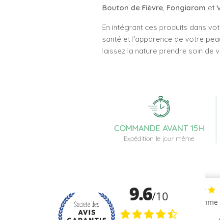
Bouton de Fièvre
,
Fongiarom
et
En intégrant ces produits dans vot
santé et l'apparence de votre peau
laissez la nature prendre soin de 
COMMANDE AVANT 15H
Expédition le jour même