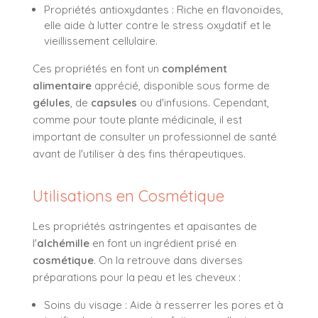
Propriétés antioxydantes : Riche en flavonoïdes,
elle aide à lutter contre le stress oxydatif et le
vieillissement cellulaire.
Ces propriétés en font un
complément
alimentaire
apprécié, disponible sous forme de
gélules
, de
capsules
ou d'infusions. Cependant,
comme pour toute plante médicinale, il est
important de consulter un professionnel de santé
avant de l'utiliser à des fins thérapeutiques.
Utilisations en Cosmétique
Les propriétés astringentes et apaisantes de
l'
alchémille
en font un ingrédient prisé en
cosmétique
. On la retrouve dans diverses
préparations pour la peau et les cheveux :
Soins du visage : Aide à resserrer les pores et à