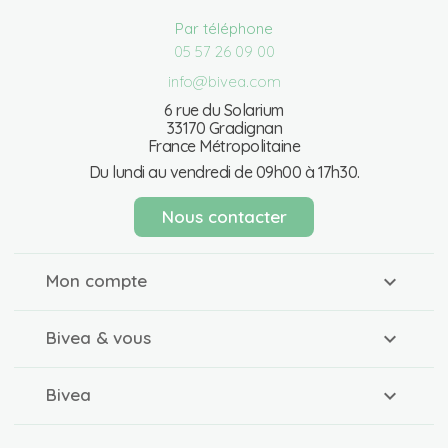
Par téléphone
05 57 26 09 00
info@bivea.com
6 rue du Solarium
33170 Gradignan
France Métropolitaine
Du lundi au vendredi de 09h00 à 17h30.
Nous contacter
Mon compte
Bivea & vous
Bivea