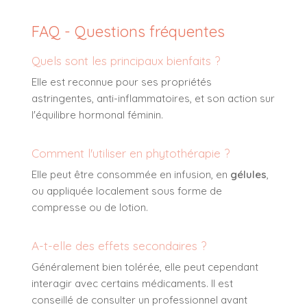
FAQ - Questions fréquentes
Quels sont les principaux bienfaits ?
Elle est reconnue pour ses propriétés
astringentes, anti-inflammatoires, et son action sur
l'équilibre hormonal féminin.
Comment l'utiliser en phytothérapie ?
Elle peut être consommée en infusion, en
gélules
,
ou appliquée localement sous forme de
compresse ou de lotion.
A-t-elle des effets secondaires ?
Généralement bien tolérée, elle peut cependant
interagir avec certains médicaments. Il est
conseillé de consulter un professionnel avant