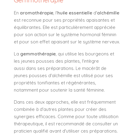
En
aromathérapie
, l'
huile essentielle
d'
alchémille
est reconnue pour ses propriétés apaisantes et
équilibrantes. Elle est particulièrement appréciée
pour son action sur le système hormonal féminin
et pour son effet apaisant sur le système nerveux.
La
gemmothérapie
, qui utilise les bourgeons et
les jeunes pousses des plantes, l'intègre
aussi dans ses préparations. Le macérât de
jeunes pousses d'alchémille est utilisé pour ses
propriétés tonifiantes et régénérantes,
notamment pour soutenir la santé féminine.
Dans ces deux approches, elle est fréquemment
combinée à d'autres plantes pour créer des
synergies efficaces. Comme pour toute utilisation
thérapeutique, il est recommandé de consulter un
praticien qualifié avant d'utiliser ces préparations.