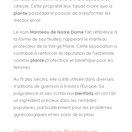
céleste. Cette propriété leur faisait croire que la
plante
possédait le pouvoir de transformer les
métaux en or.
Le nom
Manteau de Notre Dame
fait référence à
la forme de ses feuilles, rappelant le manteau
protecteur de la Vierge Marie. Cette association a
contribué à renforcer la réputation de l'alchémille
comme
plante
protectrice et bénéfique pour les
femmes.
Au fil des siècles, elle a été utilisée dans diverses
traditions de guérison à travers l'Europe. Sa
polyvalence et ses nombreux
bienfaits
en ont fait
un ingrédient précieux dans les remèdes
populaires, particulièrement pour les problèmes
gynécologiques et les soins de la peau.
Caractéristiques Botaniques