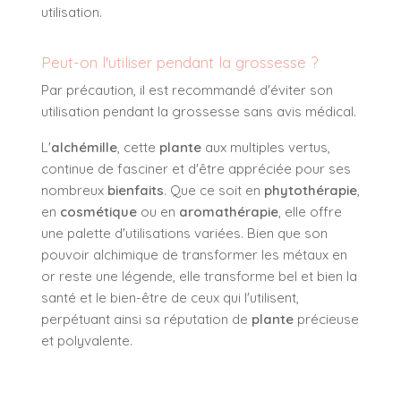
utilisation.
Peut-on l'utiliser pendant la grossesse ?
Par précaution, il est recommandé d'éviter son
utilisation pendant la grossesse sans avis médical.
L'
alchémille
, cette
plante
aux multiples vertus,
continue de fasciner et d'être appréciée pour ses
nombreux
bienfaits
. Que ce soit en
phytothérapie
,
en
cosmétique
ou en
aromathérapie
, elle offre
une palette d'utilisations variées. Bien que son
pouvoir alchimique de transformer les métaux en
or reste une légende, elle transforme bel et bien la
santé et le bien-être de ceux qui l'utilisent,
perpétuant ainsi sa réputation de
plante
précieuse
et polyvalente.