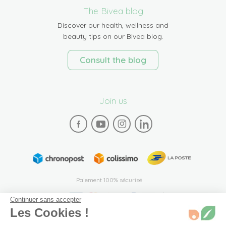
The Bivea blog
Discover our health, wellness and
beauty tips on our Bivea blog.
Consult the blog
Join us
Paiement 100% sécurisé
Continuer sans accepter
Les Cookies !