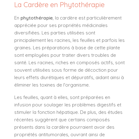
La Cardère en Phytothérapie
En
phytothérapie
, la cardère est particulièrement
appréciée pour ses propriétés médicinales
diversifiées. Les parties utilisées sont
principalement les racines, les feuilles et parfois les
graines. Les préparations à base de cette plante
sont employées pour traiter divers troubles de
santé. Les racines, riches en composés actifs, sont
souvent utilisées sous forme de décoction pour
leurs effets diurétiques et dépuratifs, aidant ainsi à
éliminer les toxines de l'organisme.
Les feuilles, quant à elles, sont préparées en
infusion pour soulager les problèmes digestifs et
stimuler la fonction hépatique. De plus, des études
récentes suggèrent que certains composés
présents dans la cardère pourraient avoir des
propriétés antitumorales, ouvrant ainsi de