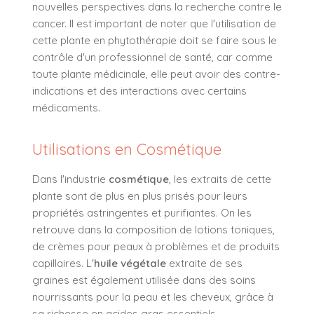
nouvelles perspectives dans la recherche contre le
cancer. Il est important de noter que l'utilisation de
cette plante en phytothérapie doit se faire sous le
contrôle d'un professionnel de santé, car comme
toute plante médicinale, elle peut avoir des contre-
indications et des interactions avec certains
médicaments.
Utilisations en Cosmétique
Dans l'industrie
cosmétique
, les extraits de cette
plante sont de plus en plus prisés pour leurs
propriétés astringentes et purifiantes. On les
retrouve dans la composition de lotions toniques,
de crèmes pour peaux à problèmes et de produits
capillaires. L'
huile végétale
extraite de ses
graines est également utilisée dans des soins
nourrissants pour la peau et les cheveux, grâce à
sa richesse en acides gras essentiels.