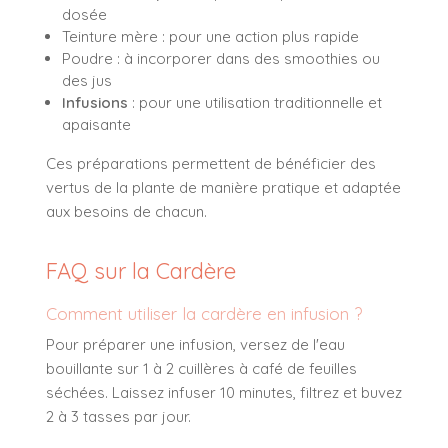
dosée
Teinture mère : pour une action plus rapide
Poudre : à incorporer dans des smoothies ou
des jus
Infusions
: pour une utilisation traditionnelle et
apaisante
Ces préparations permettent de bénéficier des
vertus de la plante de manière pratique et adaptée
aux besoins de chacun.
FAQ sur la Cardère
Comment utiliser la cardère en infusion ?
Pour préparer une infusion, versez de l'eau
bouillante sur 1 à 2 cuillères à café de feuilles
séchées. Laissez infuser 10 minutes, filtrez et buvez
2 à 3 tasses par jour.