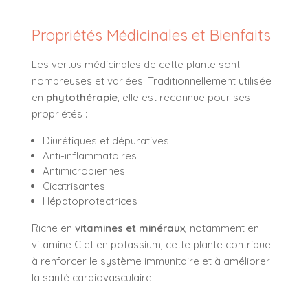
Propriétés Médicinales et Bienfaits
Les vertus médicinales de cette plante sont
nombreuses et variées. Traditionnellement utilisée
en
phytothérapie
, elle est reconnue pour ses
propriétés :
Diurétiques et dépuratives
Anti-inflammatoires
Antimicrobiennes
Cicatrisantes
Hépatoprotectrices
Riche en
vitamines et minéraux
, notamment en
vitamine C et en potassium, cette plante contribue
à renforcer le système immunitaire et à améliorer
la santé cardiovasculaire.