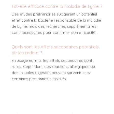
Est-elle efficace contre la maladie de Lyme ?
Des études préliminaires suggèrent un potentiel
effet contre la bactérie responsable de la maladie
de Lyme, mais des recherches supplémentaires
sont nécessaires pour confirmer son efficacité.
Quels sont les effets secondaires potentiels
de la cardère ?
En usage normal, les effets secondaires sont
rares. Cependant, des réactions allergiques ou
des troubles digestifs peuvent survenir chez
certaines personnes sensibles.