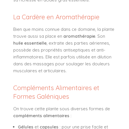
La Cardère en Aromathérapie
Bien que moins connue dans ce domaine, la plante
trouve aussi sa place en
aromathérapie
. Son
huile essentielle
, extraite des parties aériennes,
possède des propriétés antiseptiques et anti-
inflammatoires. Elle est parfois utilisée en dilution
dans des massages pour soulager les douleurs
musculaires et articulaires.
Compléments Alimentaires et
Formes Galéniques
On trouve cette plante sous diverses formes de
compléments alimentaires
:
Gélules
et
capsules
: pour une prise facile et