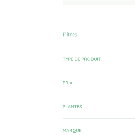
Filtres
TYPE DE PRODUIT
PRIX
PLANTES
MARQUE