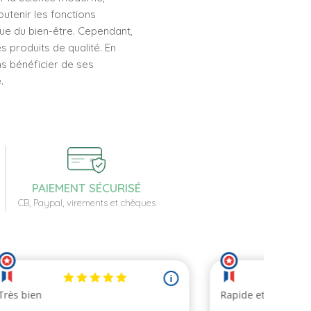
utenir les fonctions
que du bien-être. Cependant,
es produits de qualité. En
ns bénéficier de ses
.
PAIEMENT SÉCURISÉ
CB, Paypal, virements et chèques