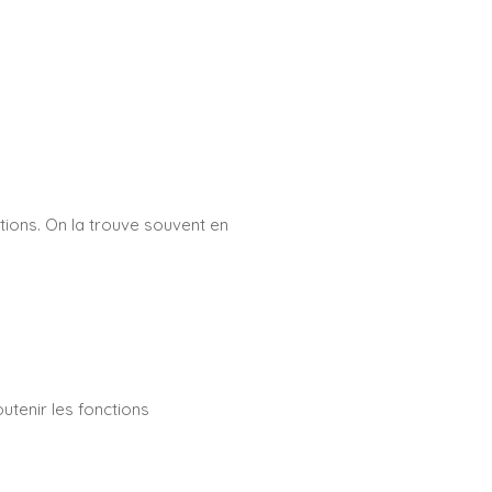
tions. On la trouve souvent en
outenir les fonctions