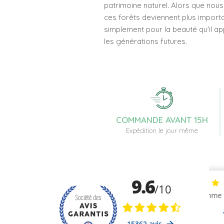
patrimoine naturel. Alors que nous
ces forêts deviennent plus import
simplement pour la beauté qu'il ap
les générations futures.
COMMANDE AVANT 15H
Expédition le jour même