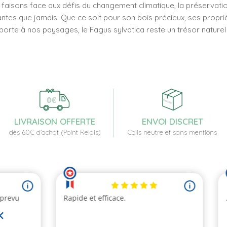
 faisons face aux défis du changement climatique, la préservatio
antes que jamais. Que ce soit pour son bois précieux, ses propri
porte à nos paysages, le Fagus sylvatica reste un trésor naturel
LIVRAISON OFFERTE
ENVOI DISCRET
dès 60€ d'achat (Point Relais)
Colis neutre et sans mentions