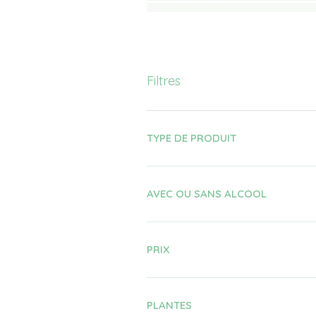
Filtres
TYPE DE PRODUIT
AVEC OU SANS ALCOOL
PRIX
PLANTES