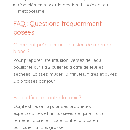
Compléments pour la gestion du poids et du
métabolisme
FAQ : Questions fréquemment
posées
Comment préparer une infusion de marrube
blanc ?
Pour préparer une
infusion
, versez de l'eau
bouillante sur 1 à 2 cuillères à café de feuilles
séchées. Laissez infuser 10 minutes, filtrez et buvez
2 à 3 tasses par jour.
Est-il efficace contre la toux ?
Oui, il est reconnu pour ses propriétés
expectorantes et antitussives, ce qui en fait un
remède naturel efficace contre la toux, en
particulier la toux grasse.