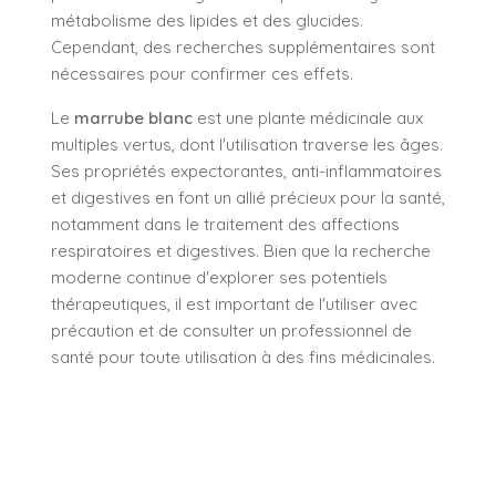
métabolisme des lipides et des glucides.
Cependant, des recherches supplémentaires sont
nécessaires pour confirmer ces effets.
Le
marrube blanc
est une plante médicinale aux
multiples vertus, dont l'utilisation traverse les âges.
Ses propriétés expectorantes, anti-inflammatoires
et digestives en font un allié précieux pour la santé,
notamment dans le traitement des affections
respiratoires et digestives. Bien que la recherche
moderne continue d'explorer ses potentiels
thérapeutiques, il est important de l'utiliser avec
précaution et de consulter un professionnel de
santé pour toute utilisation à des fins médicinales.