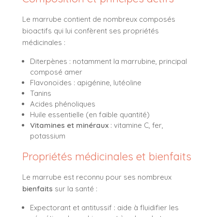
Le marrube contient de nombreux composés
bioactifs qui lui confèrent ses propriétés
médicinales :
Diterpènes : notamment la marrubine, principal
composé amer
Flavonoïdes : apigénine, lutéoline
Tanins
Acides phénoliques
Huile essentielle (en faible quantité)
Vitamines et minéraux
: vitamine C, fer,
potassium
Propriétés médicinales et bienfaits
Le marrube est reconnu pour ses nombreux
bienfaits
sur la santé :
Expectorant et antitussif : aide à fluidifier les