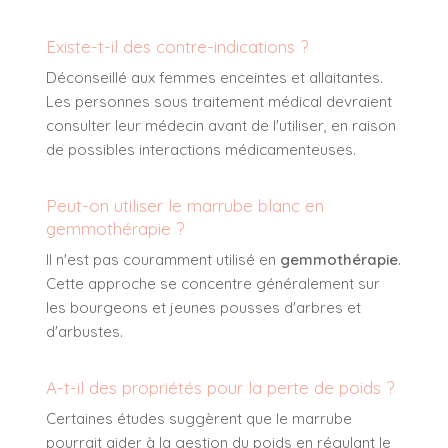
Existe-t-il des contre-indications ?
Déconseillé aux femmes enceintes et allaitantes.
Les personnes sous traitement médical devraient
consulter leur médecin avant de l'utiliser, en raison
de possibles interactions médicamenteuses.
Peut-on utiliser le marrube blanc en
gemmothérapie ?
Il n'est pas couramment utilisé en
gemmothérapie
.
Cette approche se concentre généralement sur
les bourgeons et jeunes pousses d'arbres et
d'arbustes.
A-t-il des propriétés pour la perte de poids ?
Certaines études suggèrent que le marrube
pourrait aider à la gestion du poids en régulant le