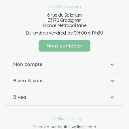
info@bivea.com
6 rue du Solarium
33170 Gradignan
France Métropolitaine
Du lundi au vendredi de 09h00 à 17h30.
Nous contacter
Mon compte
Bivea & vous
Bivea
The Bivea blog
Discover our health, wellness and