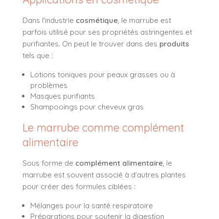
Dans l'industrie
cosmétique
, le marrube est
parfois utilisé pour ses propriétés astringentes et
purifiantes. On peut le trouver dans des
produits
tels que :
Lotions toniques pour peaux grasses ou à
problèmes
Masques purifiants
Shampooings pour cheveux gras
Le marrube comme complément
alimentaire
Sous forme de
complément alimentaire
, le
marrube est souvent associé à d'autres plantes
pour créer des formules ciblées :
Mélanges pour la santé respiratoire
Préparations pour soutenir la digestion