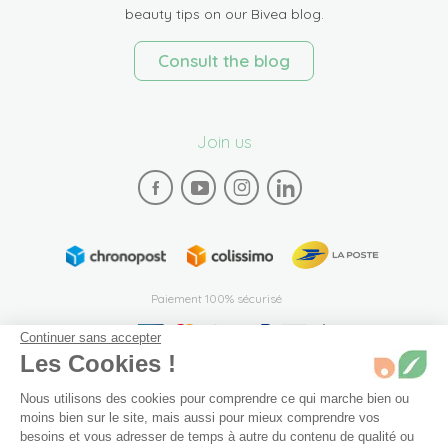
beauty tips on our Bivea blog.
Consult the blog
Join us
Paiement 100% sécurisé
Continuer sans accepter
Les Cookies !
Nous utilisons des cookies pour comprendre ce qui marche bien ou
moins bien sur le site, mais aussi pour mieux comprendre vos
besoins et vous adresser de temps à autre du contenu de qualité ou
Plan du site
Mentions légales
Conditions générales de vente