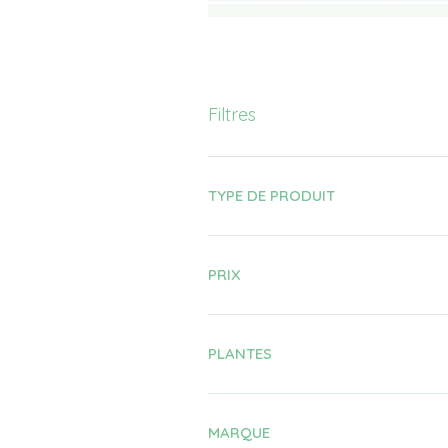
Filtres
TYPE DE PRODUIT
PRIX
PLANTES
MARQUE