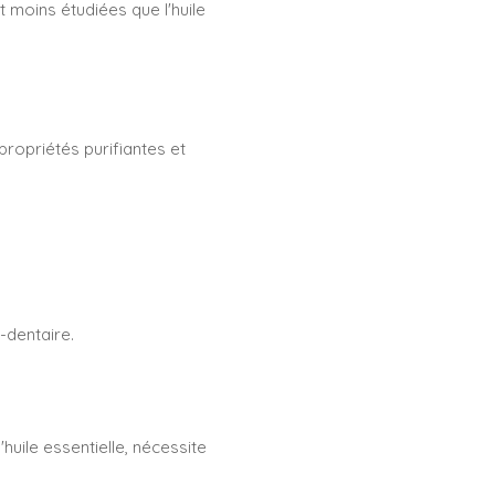
 moins étudiées que l'huile
propriétés purifiantes et
-dentaire.
'huile essentielle, nécessite