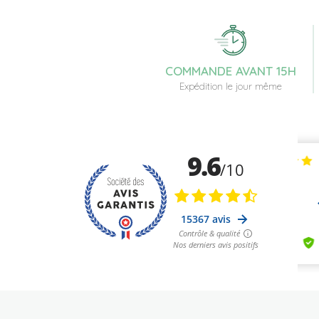
COMMANDE AVANT 15H
Expédition le jour même