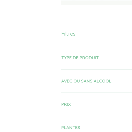
Filtres
TYPE DE PRODUIT
AVEC OU SANS ALCOOL
PRIX
PLANTES