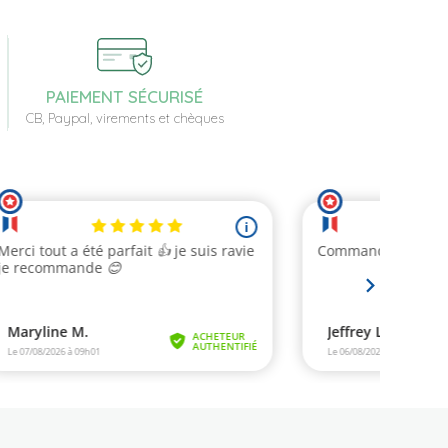
PAIEMENT SÉCURISÉ
CB, Paypal, virements et chèques