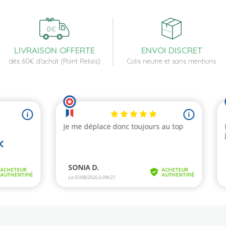
LIVRAISON OFFERTE
ENVOI DISCRET
dès 60€ d'achat (Point Relais)
Colis neutre et sans mentions