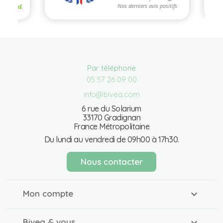
Par téléphone
05 57 26 09 00
info@bivea.com
6 rue du Solarium
33170 Gradignan
France Métropolitaine
Du lundi au vendredi de 09h00 à 17h30.
Nous contacter
Mon compte
Bivea & vous