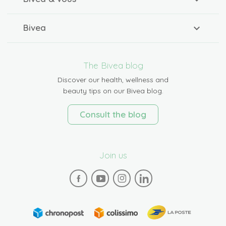
Bivea
The Bivea blog
Discover our health, wellness and
beauty tips on our Bivea blog.
Consult the blog
Join us