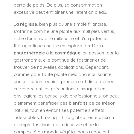
perte de poids. De plus, sa consommation
excessive peut entraîner une rétention d'eau.
La
réglisse
, bien plus qu'une simple friandise,
s'affirme comme une plante aux multiples vertus,
riche d'une histoire millénaire et d'un potentiel
thérapeutique encore en exploration. De la
phytothérapie
à la
cosmétique
, en passant par la
gastronomie, elle continue de fasciner et de
trouver de nouvelles applications. Cependant,
comme pour toute plante médicinale puissante,
son utilisation requiert prudence et discernement.
En respectant les précautions d'usage et en
privilégiant les conseils de professionnels, on peut
pleinement bénéficier des
bienfaits
de ce trésor
naturel, tout en évitant ses potentiels effets
indésirables. La Glycyrrhiza glabra reste ainsi un
exemple fascinant de la richesse et de la
complexité du monde végétal, nous rappelant