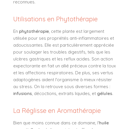
reconnues.
Utilisations en Phytothérapie
En
phytothérapie
, cette plante est largement
utilisée pour ses propriétés anti-inflammatoires et
adoucissantes. Elle est particulièrement appréciée
pour soulager les troubles digestifs, tels que les
ulcères gastriques et les reflux acides. Son action
expectorante en fait un allié précieux contre la toux
et les affections respiratoires. De plus, ses vertus
adaptogènes aident l'organisme à mieux résister
au stress. On la retrouve sous diverses formes :
infusions
, décoctions, extraits liquides, et
gélules
.
La Réglisse en Aromathérapie
Bien que moins connue dans ce domaine, l'
huile