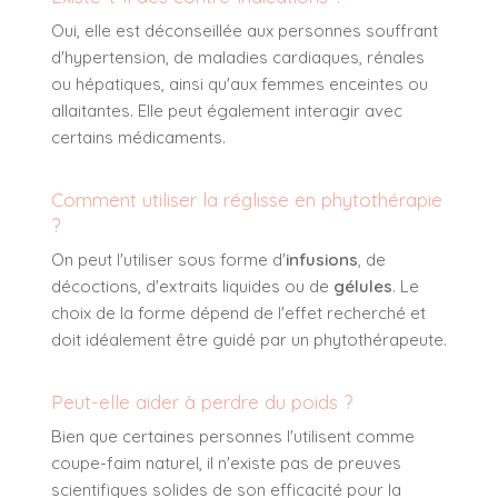
Oui, elle est déconseillée aux personnes souffrant
d'hypertension, de maladies cardiaques, rénales
ou hépatiques, ainsi qu'aux femmes enceintes ou
allaitantes. Elle peut également interagir avec
certains médicaments.
Comment utiliser la réglisse en phytothérapie
?
On peut l'utiliser sous forme d'
infusions
, de
décoctions, d'extraits liquides ou de
gélules
. Le
choix de la forme dépend de l'effet recherché et
doit idéalement être guidé par un phytothérapeute.
Peut-elle aider à perdre du poids ?
Bien que certaines personnes l'utilisent comme
coupe-faim naturel, il n'existe pas de preuves
scientifiques solides de son efficacité pour la