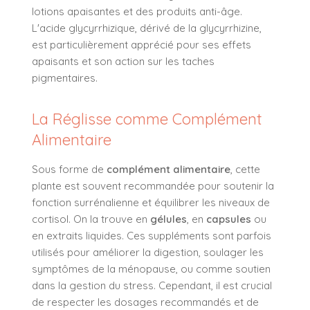
lotions apaisantes et des produits anti-âge.
L'acide glycyrrhizique, dérivé de la glycyrrhizine,
est particulièrement apprécié pour ses effets
apaisants et son action sur les taches
pigmentaires.
La Réglisse comme Complément
Alimentaire
Sous forme de
complément alimentaire
, cette
plante est souvent recommandée pour soutenir la
fonction surrénalienne et équilibrer les niveaux de
cortisol. On la trouve en
gélules
, en
capsules
ou
en extraits liquides. Ces suppléments sont parfois
utilisés pour améliorer la digestion, soulager les
symptômes de la ménopause, ou comme soutien
dans la gestion du stress. Cependant, il est crucial
de respecter les dosages recommandés et de