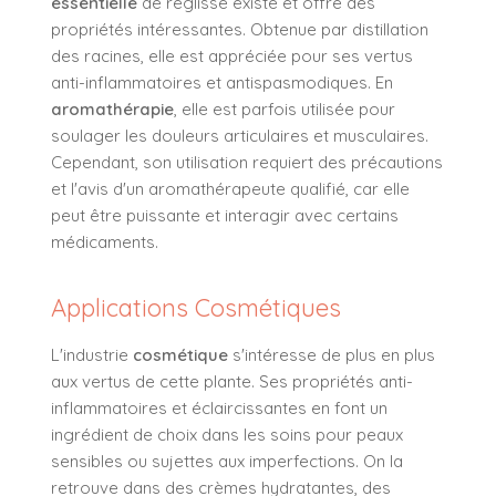
essentielle
de réglisse existe et offre des
propriétés intéressantes. Obtenue par distillation
des racines, elle est appréciée pour ses vertus
anti-inflammatoires et antispasmodiques. En
aromathérapie
, elle est parfois utilisée pour
soulager les douleurs articulaires et musculaires.
Cependant, son utilisation requiert des précautions
et l'avis d'un aromathérapeute qualifié, car elle
peut être puissante et interagir avec certains
médicaments.
Applications Cosmétiques
L'industrie
cosmétique
s'intéresse de plus en plus
aux vertus de cette plante. Ses propriétés anti-
inflammatoires et éclaircissantes en font un
ingrédient de choix dans les soins pour peaux
sensibles ou sujettes aux imperfections. On la
retrouve dans des crèmes hydratantes, des