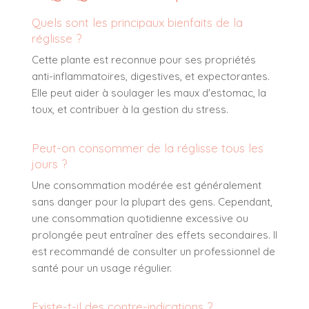
Quels sont les principaux bienfaits de la
réglisse ?
Cette plante est reconnue pour ses propriétés
anti-inflammatoires, digestives, et expectorantes.
Elle peut aider à soulager les maux d'estomac, la
toux, et contribuer à la gestion du stress.
Peut-on consommer de la réglisse tous les
jours ?
Une consommation modérée est généralement
sans danger pour la plupart des gens. Cependant,
une consommation quotidienne excessive ou
prolongée peut entraîner des effets secondaires. Il
est recommandé de consulter un professionnel de
santé pour un usage régulier.
Existe-t-il des contre-indications ?