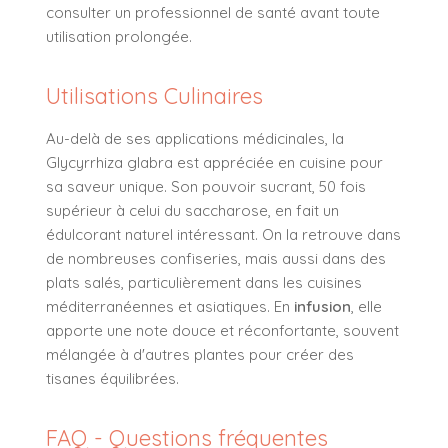
consulter un professionnel de santé avant toute
utilisation prolongée.
Utilisations Culinaires
Au-delà de ses applications médicinales, la
Glycyrrhiza glabra est appréciée en cuisine pour
sa saveur unique. Son pouvoir sucrant, 50 fois
supérieur à celui du saccharose, en fait un
édulcorant naturel intéressant. On la retrouve dans
de nombreuses confiseries, mais aussi dans des
plats salés, particulièrement dans les cuisines
méditerranéennes et asiatiques. En
infusion
, elle
apporte une note douce et réconfortante, souvent
mélangée à d'autres plantes pour créer des
tisanes équilibrées.
FAQ - Questions fréquentes