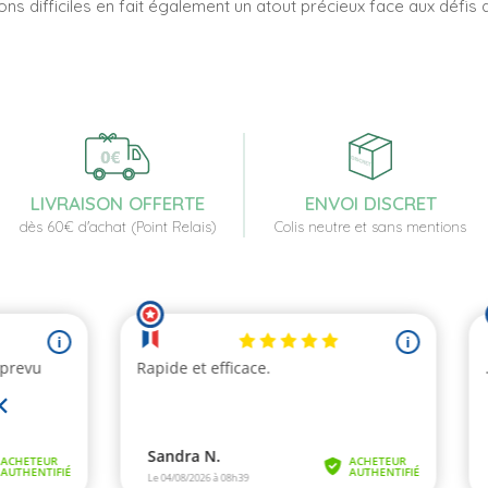
ons difficiles en fait également un atout précieux face aux défis
LIVRAISON OFFERTE
ENVOI DISCRET
dès 60€ d'achat (Point Relais)
Colis neutre et sans mentions