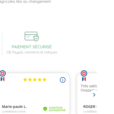
 agricoles liés au changement
PAIEMENT SÉCURISÉ
CB, Paypal, virements et chèques