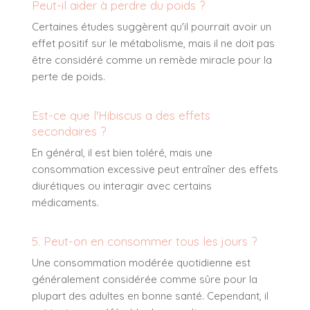
Peut-il aider à perdre du poids ?
Certaines études suggèrent qu'il pourrait avoir un
effet positif sur le métabolisme, mais il ne doit pas
être considéré comme un remède miracle pour la
perte de poids.
Est-ce que l'Hibiscus a des effets
secondaires ?
En général, il est bien toléré, mais une
consommation excessive peut entraîner des effets
diurétiques ou interagir avec certains
médicaments.
5. Peut-on en consommer tous les jours ?
Une consommation modérée quotidienne est
généralement considérée comme sûre pour la
plupart des adultes en bonne santé. Cependant, il