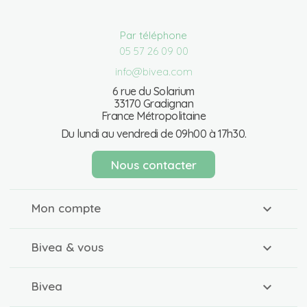
Par téléphone
05 57 26 09 00
info@bivea.com
6 rue du Solarium
33170 Gradignan
France Métropolitaine
Du lundi au vendredi de 09h00 à 17h30.
Nous contacter
Mon compte
Bivea & vous
Bivea