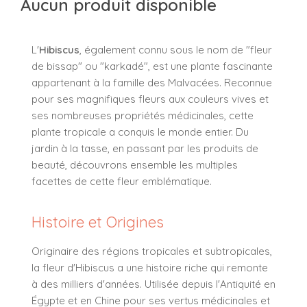
Aucun produit disponible
L'
Hibiscus
, également connu sous le nom de "fleur
de bissap" ou "karkadé", est une plante fascinante
appartenant à la famille des Malvacées. Reconnue
pour ses magnifiques fleurs aux couleurs vives et
ses nombreuses propriétés médicinales, cette
plante tropicale a conquis le monde entier. Du
jardin à la tasse, en passant par les produits de
beauté, découvrons ensemble les multiples
facettes de cette fleur emblématique.
Histoire et Origines
Originaire des régions tropicales et subtropicales,
la fleur d'Hibiscus a une histoire riche qui remonte
à des milliers d'années. Utilisée depuis l'Antiquité en
Égypte et en Chine pour ses vertus médicinales et