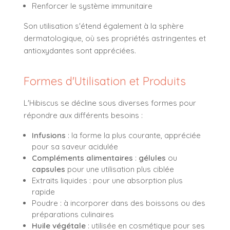
Renforcer le système immunitaire
Son utilisation s'étend également à la sphère
dermatologique, où ses propriétés astringentes et
antioxydantes sont appréciées.
Formes d'Utilisation et Produits
L'Hibiscus se décline sous diverses formes pour
répondre aux différents besoins :
Infusions
: la forme la plus courante, appréciée
pour sa saveur acidulée
Compléments alimentaires
:
gélules
ou
capsules
pour une utilisation plus ciblée
Extraits liquides : pour une absorption plus
rapide
Poudre : à incorporer dans des boissons ou des
préparations culinaires
Huile végétale
: utilisée en cosmétique pour ses