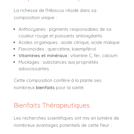
La richesse de l'Hibiscus réside dans sa
composition unique :
Anthocyanes : pigments responsables de sa
couleur rouge et puissants antioxydants
Acides organiques : acide citrique, acide malique
Flavonoïdes : quercétine, kaempférol
Vitamines et minéraux
: vitamine C, fer, calcium
Mucilages : substances aux propriétés
adoucissantes
Cette composition confère à la plante ses
nombreux
bienfaits
pour la santé.
Bienfaits Thérapeutiques
Les recherches scientifiques ont mis en lumière de
nombreux avantages potentiels de cette fleur :