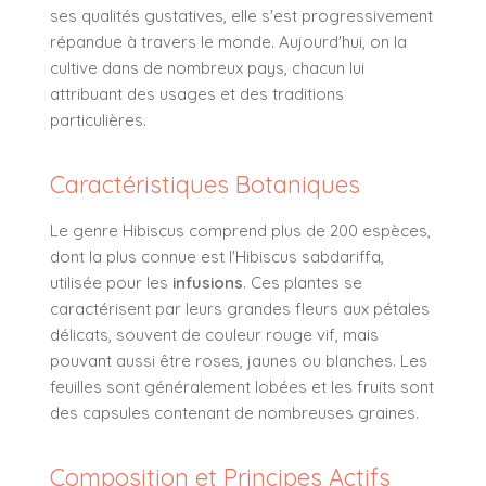
ses qualités gustatives, elle s'est progressivement
répandue à travers le monde. Aujourd'hui, on la
cultive dans de nombreux pays, chacun lui
attribuant des usages et des traditions
particulières.
Caractéristiques Botaniques
Le genre Hibiscus comprend plus de 200 espèces,
dont la plus connue est l'Hibiscus sabdariffa,
utilisée pour les
infusions
. Ces plantes se
caractérisent par leurs grandes fleurs aux pétales
délicats, souvent de couleur rouge vif, mais
pouvant aussi être roses, jaunes ou blanches. Les
feuilles sont généralement lobées et les fruits sont
des capsules contenant de nombreuses graines.
Composition et Principes Actifs