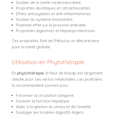
Soutien de la santé cardiovasculaire
Propriétés diurétiques et rafraîchissantes
Effets antioxydants et anti-inflammatoires
Soutien du système immunitaire
Potentiel effet sur la pression artérielle
Propriétés digestives et hépatoprotectrices
Ces propriétés font de l'Hibiscus un allié précieux
pour la santé globale.
Utilisation en Phytothérapie
En
phytothérapie
, la fleur de bissap est largement
utilisée pour ses vertus médicinales. Les praticiens
la recommandent souvent pour :
Favoriser la circulation sanguine
Soutenir la fonction hépatique
Aider à la gestion du stress et de l'anxiété
Soulager les troubles digestifs légers