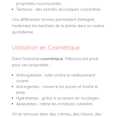
propriétés nourrissantes
Teintures : des extraits alcooliques concentrés
Ces différentes formes permettent d'intégrer
facilement les bienfaits de la plante dans la routine
quotidienne.
Utilisation en Cosmétique
Dans l'industrie
cosmétique
, l'Hibiscus est prisé
pour ses propriétés :
Antioxydantes : lutte contre le vieillissement
cutané
Astringentes : resserre les pores et tonifie la
peau
Hydratantes : grâce à sa teneur en mucilages
Apaisantes : calme les irritations cutanées
On le retrouve dans des crèmes, des lotions, des