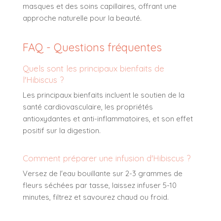
masques et des soins capillaires, offrant une
approche naturelle pour la beauté.
FAQ - Questions fréquentes
Quels sont les principaux bienfaits de
l'Hibiscus ?
Les principaux bienfaits incluent le soutien de la
santé cardiovasculaire, les propriétés
antioxydantes et anti-inflammatoires, et son effet
positif sur la digestion.
Comment préparer une infusion d'Hibiscus ?
Versez de l'eau bouillante sur 2-3 grammes de
fleurs séchées par tasse, laissez infuser 5-10
minutes, filtrez et savourez chaud ou froid.