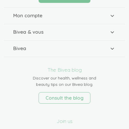
Mon compte
Bivea & vous
Bivea
The Bivea blog
Discover our health, wellness and
beauty tips on our Bivea blog.
Consult the blog
Join us