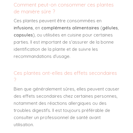
Comment peut-on consommer ces plantes
de manière sûre ?
Ces plantes peuvent être consommées en
infusions
, en
compléments alimentaires
(
gélules
,
capsules
), ou utilisées en cuisine pour certaines
parties. Il est important de s'assurer de la bonne
identification de la plante et de suivre les
recommandations d'usage.
Ces plantes ont-elles des effets secondaires
?
Bien que généralement sûres, elles peuvent causer
des effets secondaires chez certaines personnes,
notamment des réactions allergiques ou des
troubles digestifs. Il est toujours préférable de
consulter un professionnel de santé avant
utilisation.