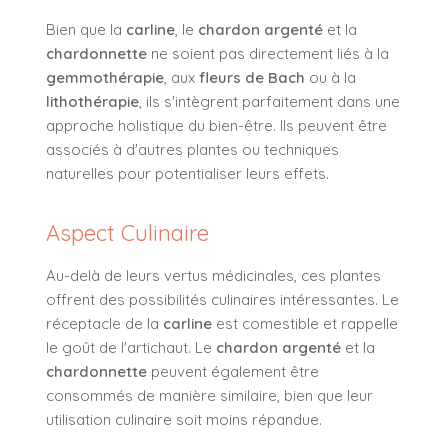
Bien que la
carline
, le
chardon argenté
et la
chardonnette
ne soient pas directement liés à la
gemmothérapie
, aux
fleurs de Bach
ou à la
lithothérapie
, ils s'intègrent parfaitement dans une
approche holistique du bien-être. Ils peuvent être
associés à d'autres plantes ou techniques
naturelles pour potentialiser leurs effets.
Aspect Culinaire
Au-delà de leurs vertus médicinales, ces plantes
offrent des possibilités culinaires intéressantes. Le
réceptacle de la
carline
est comestible et rappelle
le goût de l'artichaut. Le
chardon argenté
et la
chardonnette
peuvent également être
consommés de manière similaire, bien que leur
utilisation culinaire soit moins répandue.