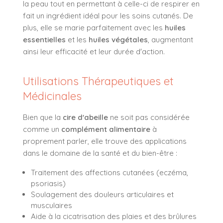
la peau tout en permettant à celle-ci de respirer en
fait un ingrédient idéal pour les soins cutanés. De
plus, elle se marie parfaitement avec les
huiles
essentielles
et les
huiles végétales
, augmentant
ainsi leur efficacité et leur durée d'action.
Utilisations Thérapeutiques et
Médicinales
Bien que la
cire d'abeille
ne soit pas considérée
comme un
complément alimentaire
à
proprement parler, elle trouve des applications
dans le domaine de la santé et du bien-être :
Traitement des affections cutanées (eczéma,
psoriasis)
Soulagement des douleurs articulaires et
musculaires
Aide à la cicatrisation des plaies et des brûlures