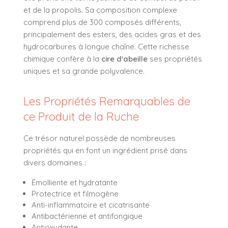
et de la propolis. Sa composition complexe
comprend plus de 300 composés différents,
principalement des esters, des acides gras et des
hydrocarbures à longue chaîne. Cette richesse
chimique confère à la
cire d'abeille
ses propriétés
uniques et sa grande polyvalence.
Les Propriétés Remarquables de
ce Produit de la Ruche
Ce trésor naturel possède de nombreuses
propriétés qui en font un ingrédient prisé dans
divers domaines :
Émolliente et hydratante
Protectrice et filmogène
Anti-inflammatoire et cicatrisante
Antibactérienne et antifongique
Antioxydante