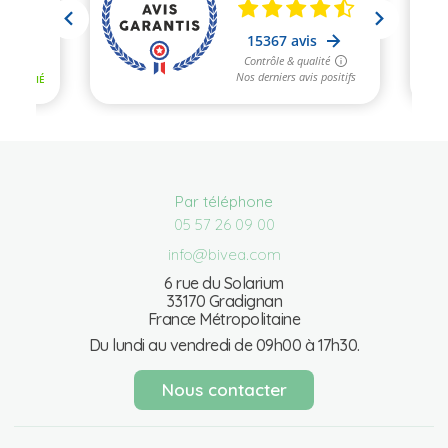
Par téléphone
05 57 26 09 00
info@bivea.com
6 rue du Solarium
33170 Gradignan
France Métropolitaine
Du lundi au vendredi de 09h00 à 17h30.
Nous contacter