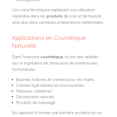
Ces caractéristiques expliquent son utilisation
répandue dans les
produits
de soin et de beauté,
ainsi que dans certaines préparations médicinales.
Applications en Cosmétique
Naturelle
Dans l'industrie
cosmétique
, la cire des abeilles
est un ingrédient de choix pour de nombreuses
formulations :
Baumes à lèvres et crèmes pour les mains
Crèmes hydratantes et nourrissantes
Masques capillaires
Déodorants naturels
Produits de massage
Sa capacité à former une barrière protectrice sur