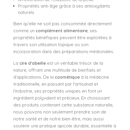
Propriétés anti-âge grâce à ses antioxydants
naturels
Bien qu'elle ne soit pas consommée directement
comme un
complément alimentaire
, ses
propriétés bénéfiques peuvent être exploitées à
travers son utilisation topique ou son
incorporation dans des préparations médicinales.
La
cire d'abeille
est un véritable trésor de la
nature, offrant une multitude de bienfaits et
d'applications. De la
cosmétique
à la médecine
traditionnelle, en passant par l'artisanat et
l'industrie, ses propriétés uniques en font un
ingrédient polyvalent et précieux. En choisissant
des produits contenant cette substance naturelle,
nous pouvons non seulement prendre soin de
notre santé et de notre bien-être, mais aussi
soutenir une pratique apicole durable, essentielle à