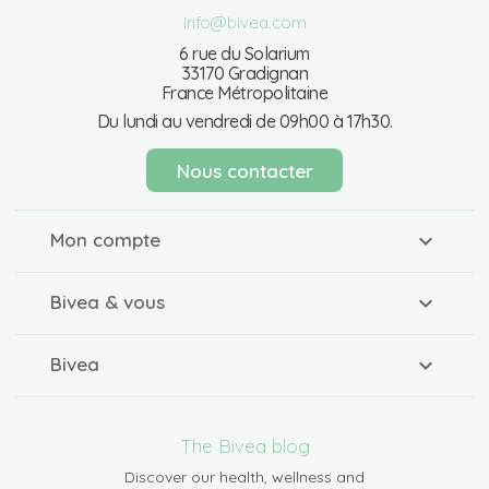
info@bivea.com
6 rue du Solarium
33170 Gradignan
France Métropolitaine
Du lundi au vendredi de 09h00 à 17h30.
Nous contacter
Mon compte
Bivea & vous
Bivea
The Bivea blog
Discover our health, wellness and