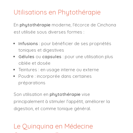
Utilisations en Phytothérapie
En
phytothérapie
moderne, l'écorce de Cinchona
est utilisée sous diverses formes :
Infusions
: pour bénéficier de ses propriétés
toniques et digestives
Gélules
ou
capsules
: pour une utilisation plus
ciblée et dosée
Teintures : en usage interne ou externe
Poudre : incorporée dans certaines
préparations
Son utilisation en
phytothérapie
vise
principalement à stimuler l'appétit, améliorer la
digestion, et comme tonique général.
Le Quinquina en Médecine