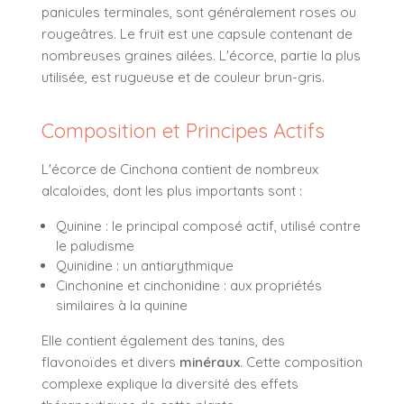
panicules terminales, sont généralement roses ou
rougeâtres. Le fruit est une capsule contenant de
nombreuses graines ailées. L'écorce, partie la plus
utilisée, est rugueuse et de couleur brun-gris.
Composition et Principes Actifs
L'écorce de Cinchona contient de nombreux
alcaloïdes, dont les plus importants sont :
Quinine : le principal composé actif, utilisé contre
le paludisme
Quinidine : un antiarythmique
Cinchonine et cinchonidine : aux propriétés
similaires à la quinine
Elle contient également des tanins, des
flavonoïdes et divers
minéraux
. Cette composition
complexe explique la diversité des effets