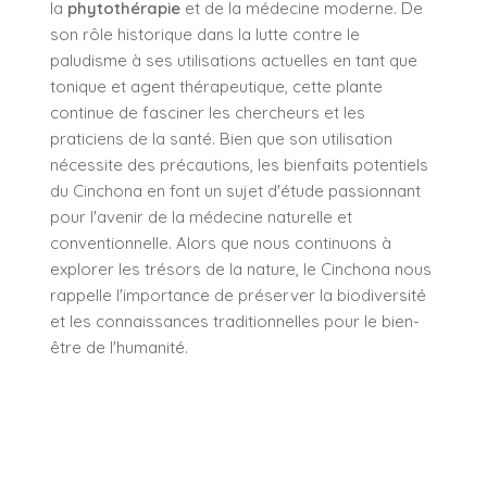
la
phytothérapie
et de la médecine moderne. De
son rôle historique dans la lutte contre le
paludisme à ses utilisations actuelles en tant que
tonique et agent thérapeutique, cette plante
continue de fasciner les chercheurs et les
praticiens de la santé. Bien que son utilisation
nécessite des précautions, les bienfaits potentiels
du Cinchona en font un sujet d'étude passionnant
pour l'avenir de la médecine naturelle et
conventionnelle. Alors que nous continuons à
explorer les trésors de la nature, le Cinchona nous
rappelle l'importance de préserver la biodiversité
et les connaissances traditionnelles pour le bien-
être de l'humanité.