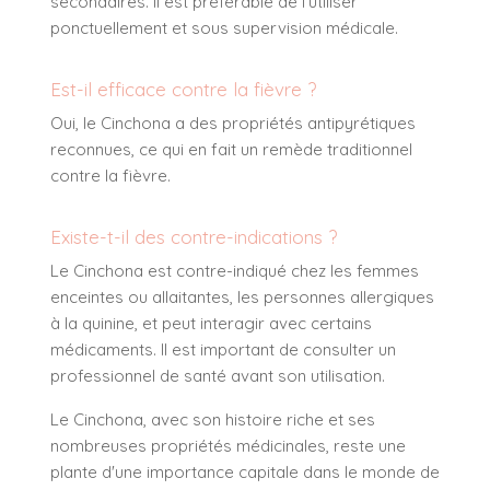
secondaires. Il est préférable de l'utiliser
ponctuellement et sous supervision médicale.
Est-il efficace contre la fièvre ?
Oui, le Cinchona a des propriétés antipyrétiques
reconnues, ce qui en fait un remède traditionnel
contre la fièvre.
Existe-t-il des contre-indications ?
Le Cinchona est contre-indiqué chez les femmes
enceintes ou allaitantes, les personnes allergiques
à la quinine, et peut interagir avec certains
médicaments. Il est important de consulter un
professionnel de santé avant son utilisation.
Le Cinchona, avec son histoire riche et ses
nombreuses propriétés médicinales, reste une
plante d'une importance capitale dans le monde de