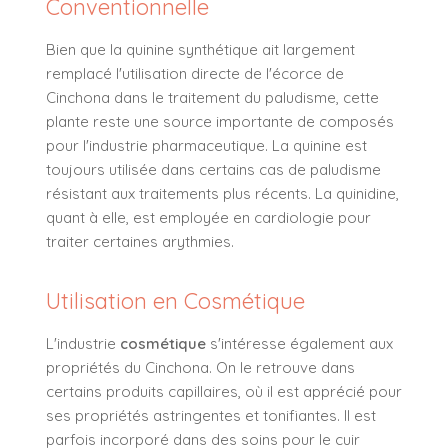
Conventionnelle
Bien que la quinine synthétique ait largement
remplacé l'utilisation directe de l'écorce de
Cinchona dans le traitement du paludisme, cette
plante reste une source importante de composés
pour l'industrie pharmaceutique. La quinine est
toujours utilisée dans certains cas de paludisme
résistant aux traitements plus récents. La quinidine,
quant à elle, est employée en cardiologie pour
traiter certaines arythmies.
Utilisation en Cosmétique
L'industrie
cosmétique
s'intéresse également aux
propriétés du Cinchona. On le retrouve dans
certains produits capillaires, où il est apprécié pour
ses propriétés astringentes et tonifiantes. Il est
parfois incorporé dans des soins pour le cuir