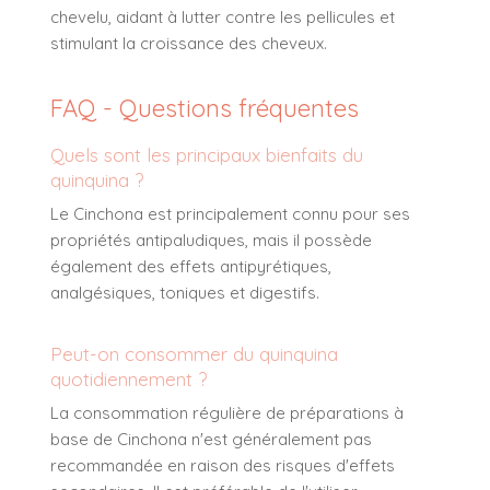
chevelu, aidant à lutter contre les pellicules et
stimulant la croissance des cheveux.
FAQ - Questions fréquentes
Quels sont les principaux bienfaits du
quinquina ?
Le Cinchona est principalement connu pour ses
propriétés antipaludiques, mais il possède
également des effets antipyrétiques,
analgésiques, toniques et digestifs.
Peut-on consommer du quinquina
quotidiennement ?
La consommation régulière de préparations à
base de Cinchona n'est généralement pas
recommandée en raison des risques d'effets