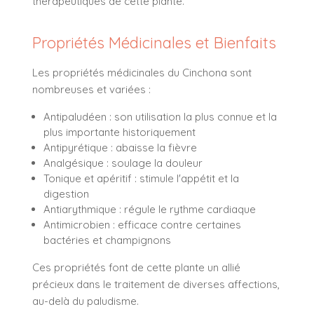
thérapeutiques de cette plante.
Propriétés Médicinales et Bienfaits
Les propriétés médicinales du Cinchona sont
nombreuses et variées :
Antipaludéen : son utilisation la plus connue et la
plus importante historiquement
Antipyrétique : abaisse la fièvre
Analgésique : soulage la douleur
Tonique et apéritif : stimule l'appétit et la
digestion
Antiarythmique : régule le rythme cardiaque
Antimicrobien : efficace contre certaines
bactéries et champignons
Ces propriétés font de cette plante un allié
précieux dans le traitement de diverses affections,
au-delà du paludisme.