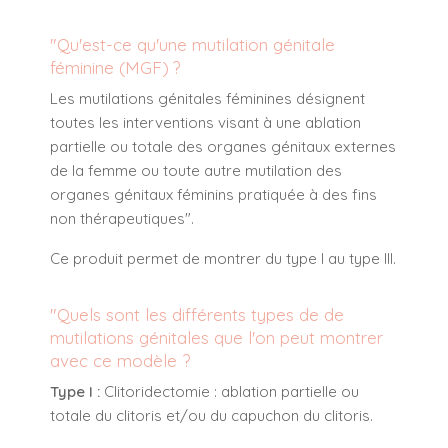
"Qu'est-ce qu'une mutilation génitale
féminine (MGF) ?
Les mutilations génitales féminines désignent
toutes les interventions visant à une ablation
partielle ou totale des organes génitaux externes
de la femme ou toute autre mutilation des
organes génitaux féminins pratiquée à des fins
non thérapeutiques".
Ce produit permet de montrer du type I au type III.
"Quels sont les différents types de de
mutilations génitales que l'on peut montrer
avec ce modèle ?
Type I :
Clitoridectomie : ablation partielle ou
totale du clitoris et/ou du capuchon du clitoris.