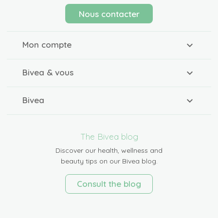
Nous contacter
Mon compte
Bivea & vous
Bivea
The Bivea blog
Discover our health, wellness and
beauty tips on our Bivea blog.
Consult the blog