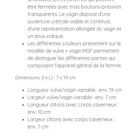
être fermées avec trois boutons-pression
transparents. Le vagin dispose d’une
ouverture urétrale visible et continue,
d’une représentation allongée du vagin et
un anus indiqué.
Les différentes couleurs présentent sur le
modèle de vulve + vagin MGF permettent
de distinguer les différentes parties qui
composent l’appareil génital de la femme.
Dimensions (l x L) : 7 x 19 cm
Longueur vulve/vagin variable : env. 19 cm
Largeur vulve/vagin variable : env. 7 cm
Longueur clitoris avec corps caverneux :
env. 10 cm
Largeur clitoris avec corps caverneux :
env. 7 cm