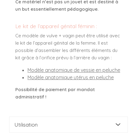
Ce matériel n’est pas un jouet et est destiné à
un but essentiellement pédagogique.
Le kit de l’appareil génital féminin :
Ce modèle de vulve + vagin peut être utilisé avec
le kit de l’appareil génital de la femme. Il est
possible d’assembler les différents éléments du
kit grâce à l’orifice prévu à l’arrière du vagin :
Modèle anatomique de vessie en peluche
Modèle anatomique utérus en peluche
Possibilité de paiement par mandat
administratif !
Utilisation