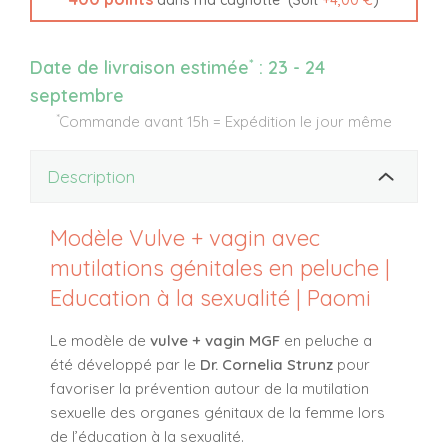
dans ma cagnotte
*
Date de livraison estimée
:
23 - 24
septembre
*
Commande avant 15h = Expédition le jour même
Description
Modèle Vulve + vagin avec
mutilations génitales en peluche |
Education à la sexualité | Paomi
Le modèle de
vulve + vagin MGF
en peluche a
été développé par le
Dr. Cornelia Strunz
pour
favoriser la prévention autour de la mutilation
sexuelle des organes génitaux de la femme lors
de l’éducation à la sexualité.