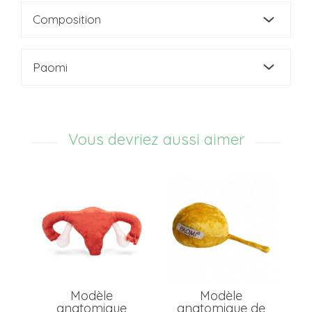
Composition
Paomi
Vous devriez aussi aimer
Modèle
Modèle
anatomique
anatomique de