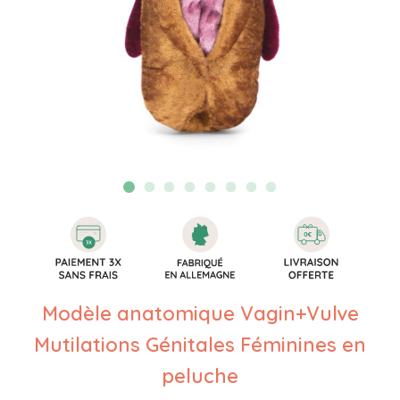
Modèle anatomique Vagin+Vulve
Mutilations Génitales Féminines en
peluche