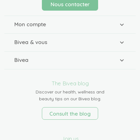
Nous contacter
Mon compte
Bivea & vous
Bivea
The Bivea blog
Discover our health, wellness and
beauty tips on our Bivea blog.
Consult the blog
Join us