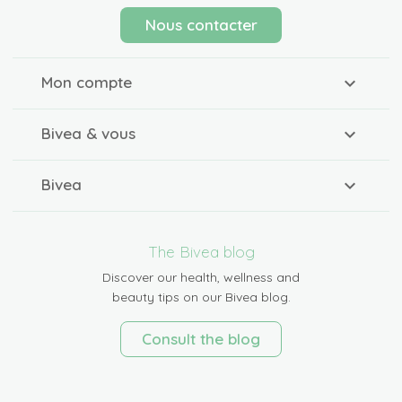
Nous contacter
Mon compte
Bivea & vous
Bivea
The Bivea blog
Discover our health, wellness and
beauty tips on our Bivea blog.
Consult the blog