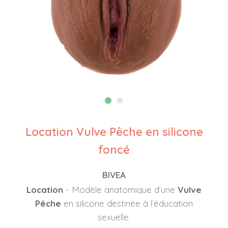
Location Vulve Pêche en silicone
foncé
BIVEA
Location
- Modèle anatomique d’une
Vulve
Pêche
en silicone destinée à l’éducation
sexuelle.