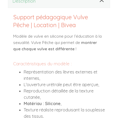
Description
Support pédagogique Vulve
Pêche | Location | Bivea
Modèle de vulve en silicone pour l’éducation à la
sexualité. Vulve Pêche qui permet de
montrer
que chaque vulve est différente
!
Caractéristiques du modèle :
Représentation des lèvres externes et
internes,
L'ouverture urétrale peut être aperçue,
Reproduction détaillée de la texture
cutanée,
Matériau : Silicone
,
Texture réaliste reproduisant la souplesse
des tissus,