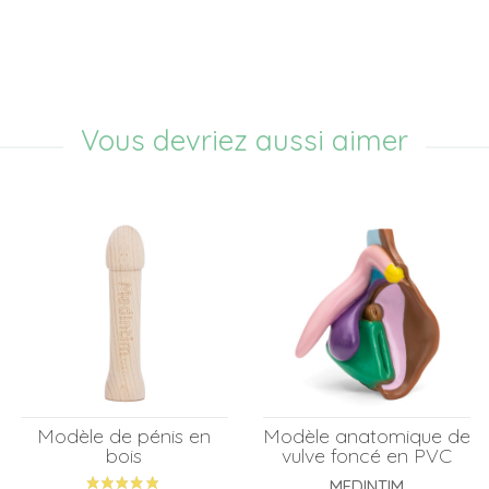
Vous devriez aussi aimer
Modèle de pénis en
Modèle anatomique de
bois
vulve foncé en PVC
MEDINTIM