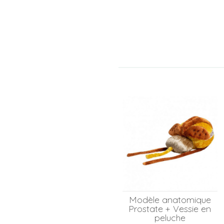
Modèle anatomique
Prostate + Vessie en
peluche