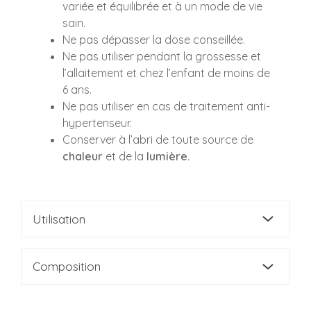
variée et équilibrée et à un mode de vie
sain.
Ne pas dépasser la dose conseillée.
Ne pas utiliser pendant la grossesse et
l’allaitement et chez l’enfant de moins de
6 ans.
Ne pas utiliser en cas de traitement anti-
hypertenseur.
Conserver à l’abri de toute source de
chaleur
et de la
lumière
.
Utilisation
Composition