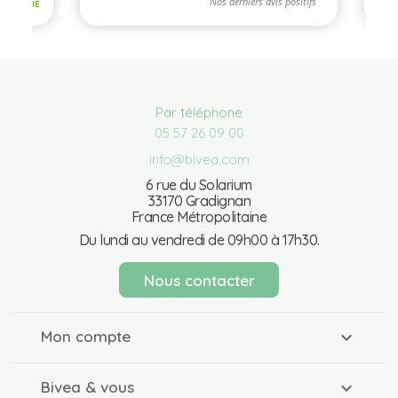
Par téléphone
05 57 26 09 00
info@bivea.com
6 rue du Solarium
33170 Gradignan
France Métropolitaine
Du lundi au vendredi de 09h00 à 17h30.
Nous contacter
Mon compte
Bivea & vous