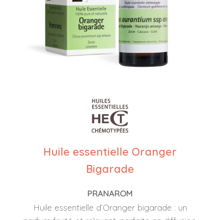
Huile essentielle Oranger
Bigarade
PRANAROM
Huile essentielle d’Oranger bigarade : un