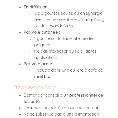
En diffusion :
2 à 3 gouttes seules ou en synergie
avec l'Huile Essentielle d'Ylang-Ylang
ou de Lavande Vraie
Par voie cutanée :
1 goutte sur la face interne des
poignets
Ne pas s'exposer au soleil après
application.
Par voie orale :
1 goutte dans une cuillère à café de
miel bio
.
Précautions d'emploi
Demander conseil à un
professionnel de
la santé
Tenir hors de portée des jeunes enfants.
Ne se substitue pas à une alimentation