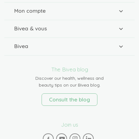
Mon compte
Bivea & vous
Bivea
The Bivea blog
Discover our health, wellness and
beauty tips on our Bivea blog.
Consult the blog
Join us