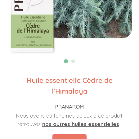
Huile essentielle Cèdre de
l'Himalaya
PRANAROM
Nous avons dû faire nos adieux à ce produit,
retrouvez
nos autres huiles essentielles
.