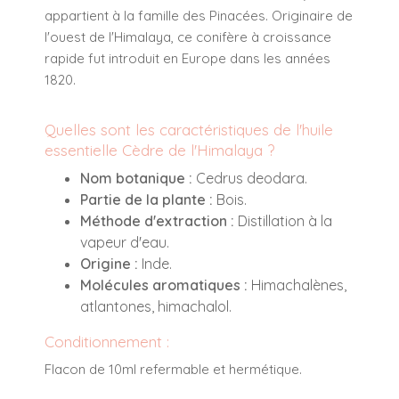
appartient à la famille des Pinacées. Originaire de
l'ouest de l'Himalaya, ce conifère à croissance
rapide fut introduit en Europe dans les années
1820.
Quelles sont les caractéristiques de l'huile
essentielle Cèdre de l'Himalaya ?
Nom botanique :
Cedrus deodara.
Partie de la plante :
Bois.
Méthode d'extraction :
Distillation à la
vapeur d'eau.
Origine :
Inde.
Molécules aromatiques :
Himachalènes,
atlantones, himachalol.
Conditionnement :
Flacon de 10ml refermable et hermétique.