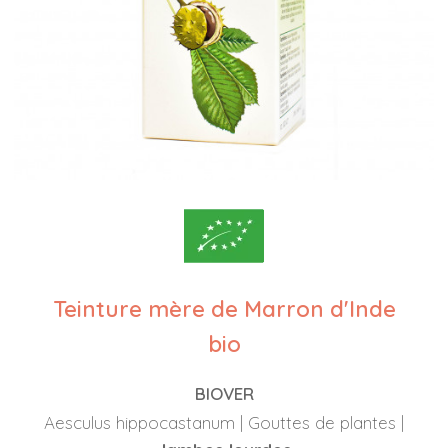
Teinture mère de Marron d'Inde
bio
BIOVER
Aesculus hippocastanum | Gouttes de plantes |