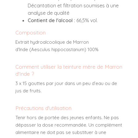
Décantation et filtration soumises à une
analyse de qualité
Contient de l'alcool :
66,5% vol.
Composition
Extrait hydroalcoolique de Marron
d'Inde (Aesculus hippocastanum) 100%
Comment utiliser la teinture mère de Marron
d'Inde ?
3 x 15 gouttes par jour dans un peu d’eau ou de
jus de fruits.
Précautions d'utilisation
Tenir hors de portée des jeunes enfants. Ne pas
dépasser la dose recommandée. Un complément
alimentaire ne doit pas se substituer à une