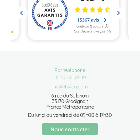
Par téléphone
05 57 26 09 00
info@bivea.com
6 rue du Solarium
33170 Gradignan
France Métropolitaine
Du lundi au vendredi de 09h00 à 17h30.
Nous contacter