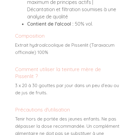
maximum de principes actifs |
Décantation et filtration soumises à une
analyse de qualité
Contient de l'alcool :
50% vol.
Composition
Extrait hydroalcoolique de Pissenlit (Taraxacum
officinale) 100%
Comment utiliser la teinture mère de
Pissenlit ?
3 x 20 à 30 gouttes par jour dans un peu d’eau ou
de jus de fruits.
Précautions d'utilisation
Tenir hors de portée des jeunes enfants. Ne pas
dépasser la dose recommandée. Un complément
alimentaire ne doit pas se substituer à une