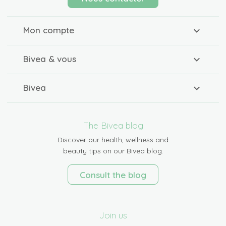
Mon compte
Bivea & vous
Bivea
The Bivea blog
Discover our health, wellness and
beauty tips on our Bivea blog.
Consult the blog
Join us