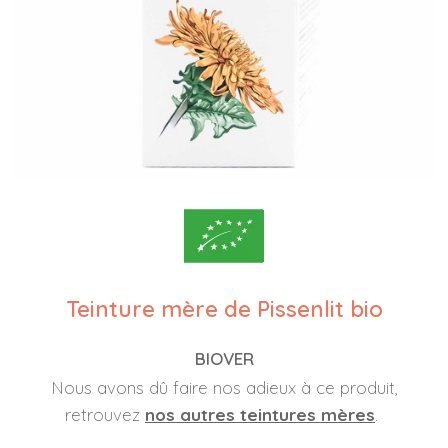
Teinture mère de Pissenlit bio
BIOVER
Nous avons dû faire nos adieux à ce produit,
retrouvez
nos autres teintures mères
.