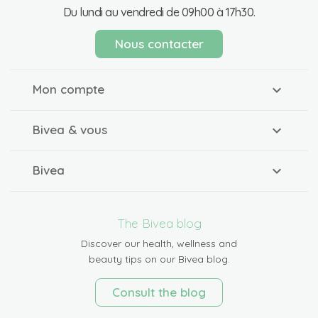
Du lundi au vendredi de 09h00 à 17h30.
Nous contacter
Mon compte
Bivea & vous
Bivea
The Bivea blog
Discover our health, wellness and
beauty tips on our Bivea blog.
Consult the blog