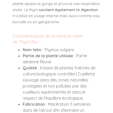
plante apaise la gorge et procure une respiration
aisée. Le thym
soutient également la digestion
.
Il s’utilise en usage interne mais aussi comme eau
buccale ou en gargarisme.
Caractéristiques de la teinture mère
de Thym Bio
Nom latin :
Thymus vulgaris
Partie de la plante utilisée :
Partie
aérienne fleurie
Qualité :
A base de plantes fraîches de
culture biologique contrôlée | Cueillette
sauvage dans des zones naturelles
protégées et non polluées par des
cueilleurs expérimentés et dans le
respect de l'équilibre écologique.
Fabrication :
Macération 3 semaines
dans de l'alcool afin d'extraire un