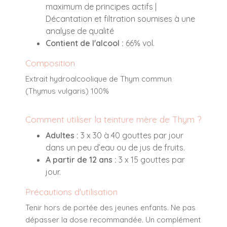
maximum de principes actifs |
Décantation et filtration soumises à une
analyse de qualité
Contient de l'alcool :
66% vol.
Composition
Extrait hydroalcoolique de Thym commun
(Thymus vulgaris) 100%
Comment utiliser la teinture mère de Thym ?
Adultes :
3 x 30 à 40 gouttes par jour
dans un peu d’eau ou de jus de fruits.
A partir de 12 ans :
3 x 15 gouttes par
jour.
Précautions d'utilisation
Tenir hors de portée des jeunes enfants. Ne pas
dépasser la dose recommandée. Un complément