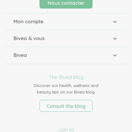
Nous contacter
Mon compte
Bivea & vous
Bivea
The Bivea blog
Discover our health, wellness and
beauty tips on our Bivea blog.
Consult the blog
Join us