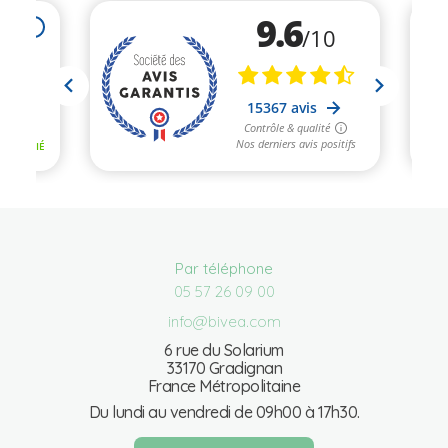
Par téléphone
05 57 26 09 00
info@bivea.com
6 rue du Solarium
33170 Gradignan
France Métropolitaine
Du lundi au vendredi de 09h00 à 17h30.