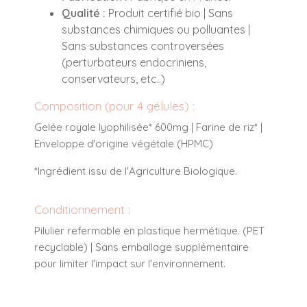
Qualité :
Produit certifié bio | Sans
substances chimiques ou polluantes |
Sans substances controversées
(perturbateurs endocriniens,
conservateurs, etc..)
Composition (pour 4 gélules) :
Gelée royale lyophilisée* 600mg | Farine de riz* |
Enveloppe d'origine végétale (HPMC)
*Ingrédient issu de l'Agriculture Biologique.
Conditionnement :
Pilulier refermable en plastique hermétique. (PET
recyclable) | Sans emballage supplémentaire
pour limiter l'impact sur l'environnement.