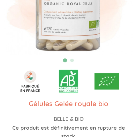
Gélules Gelée royale bio
BELLE & BIO
Ce produit est définitivement en rupture de
stock.