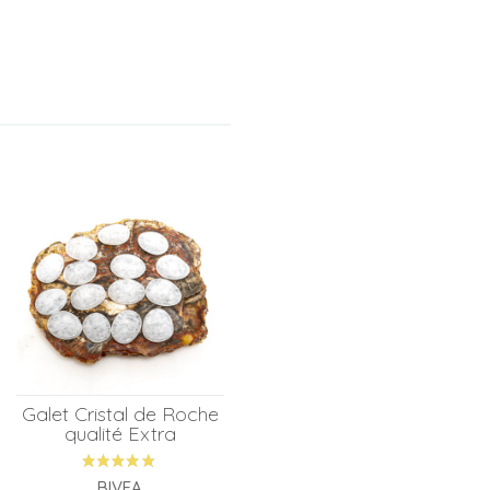
Galet Cristal de Roche
qualité Extra
BIVEA