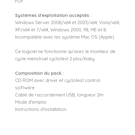
PDF.
Systèmes d'exploitation acceptés :
Windows Server 2008/x64 et 2003/x64, Vista/x64,
XP/x64 et 7/x64, Windows 2000, 98, ME et 8.
Incompatible avec les système Mac OS (Apple)
Ce logiciel ne fonctionne qu'avec le moniteur de
cycle menstruel cyclotest 2 plus/baby
Composition du pack :
CD ROM avec driver et cyclotest control
software
Cable de raccordement USB, longueur 2m
Mode d'emploi
Instructions d'installation.