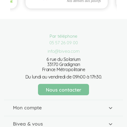
Par téléphone
05 57 26 09 00
info@bivea.com
6 rue du Solarium
33170 Gradignan
France Métropolitaine
Du lundi au vendredi de 09h00 à 17h30.
Nous contacter
Mon compte
Bivea & vous