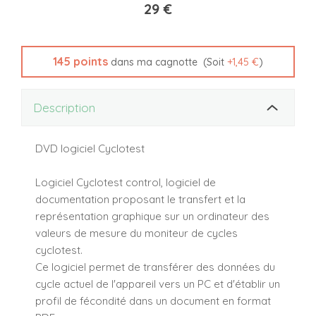
29 €
145
points
(Soit
+
1,45 €
)
dans ma cagnotte
Description
DVD logiciel Cyclotest
Logiciel Cyclotest control, logiciel de
documentation proposant le transfert et la
représentation graphique sur un ordinateur des
valeurs de mesure du moniteur de cycles
cyclotest.
Ce logiciel permet de transférer des données du
cycle actuel de l'appareil vers un PC et d'établir un
profil de fécondité dans un document en format