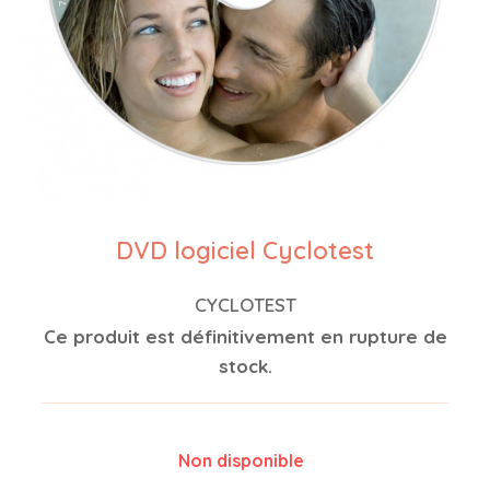
DVD logiciel Cyclotest
CYCLOTEST
Ce produit est définitivement en rupture de
stock.
Non disponible