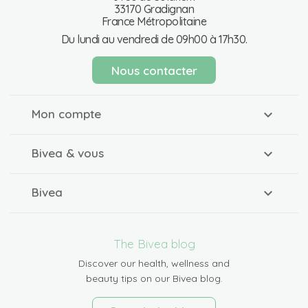
33170 Gradignan
France Métropolitaine
Du lundi au vendredi de 09h00 à 17h30.
Nous contacter
Mon compte
Bivea & vous
Bivea
The Bivea blog
Discover our health, wellness and
beauty tips on our Bivea blog.