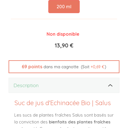
200 ml
Non disponible
13,90 €
69
points
(Soit
+
0,69 €
)
dans ma cagnotte
Description
Suc de jus d'Echinacée Bio | Salus
Les sucs de plantes fraîches Salus sont basés sur
la conviction des
bienfaits des plantes fraîches