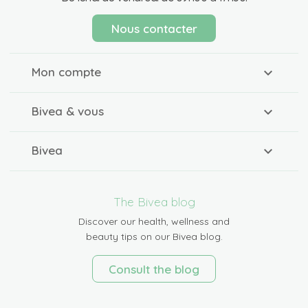
Nous contacter
Mon compte
Bivea & vous
Bivea
The Bivea blog
Discover our health, wellness and
beauty tips on our Bivea blog.
Consult the blog