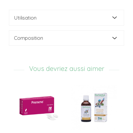
Utilisation
Composition
Vous devriez aussi aimer