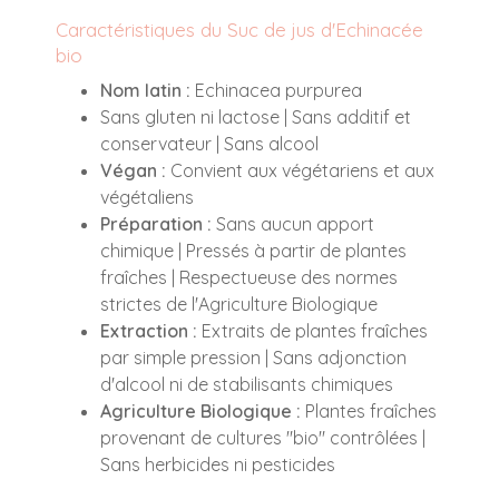
Caractéristiques du Suc de jus d'Echinacée
bio
Nom latin :
Echinacea purpurea
Sans gluten ni lactose | Sans additif et
conservateur | Sans alcool
Végan :
Convient aux végétariens et aux
végétaliens
Préparation :
Sans aucun apport
chimique | Pressés à partir de plantes
fraîches | Respectueuse des normes
strictes de l'Agriculture Biologique
Extraction :
Extraits de plantes fraîches
par simple pression | Sans adjonction
d'alcool ni de stabilisants chimiques
Agriculture Biologique :
Plantes fraîches
provenant de cultures "bio" contrôlées |
Sans herbicides ni pesticides