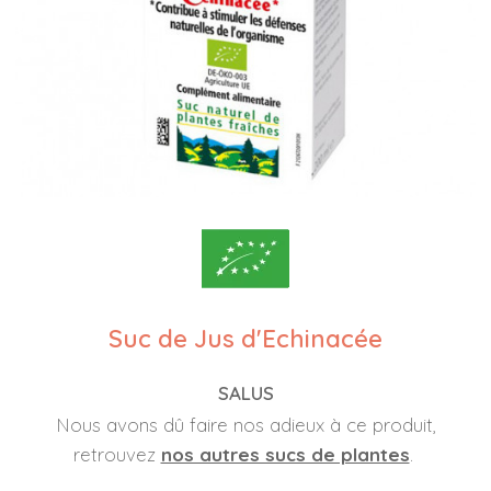
Suc de Jus d'Echinacée
SALUS
Nous avons dû faire nos adieux à ce produit,
retrouvez
nos autres sucs de plantes
.