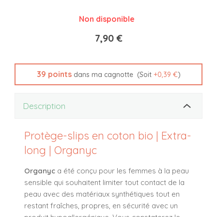
Non disponible
7,90 €
39
points
(Soit
+
0,39 €
)
dans ma cagnotte
Description
Protège-slips en coton bio | Extra-
long | Organyc
Organyc
a été conçu pour les femmes à la peau
sensible qui souhaitent limiter tout contact de la
peau avec des matériaux synthétiques tout en
restant fraîches, propres, en sécurité avec un