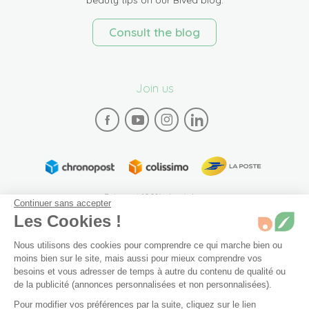
Consult the blog
Join us
Paiement 100% sécurisé
Continuer sans accepter
Les Cookies !
Nous utilisons des cookies pour comprendre ce qui marche bien ou
moins bien sur le site, mais aussi pour mieux comprendre vos
besoins et vous adresser de temps à autre du contenu de qualité ou
de la publicité (annonces personnalisées et non personnalisées).
Plan du site
Mentions légales
Conditions générales de vente
Pour modifier vos préférences par la suite, cliquez sur le lien