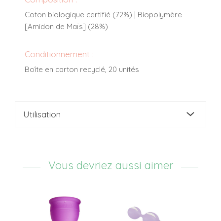
Coton biologique certifié (72%) | Biopolymère
[Amidon de Maïs] (28%)
Conditionnement :
Boîte en carton recyclé, 20 unités
Utilisation
Vous devriez aussi aimer