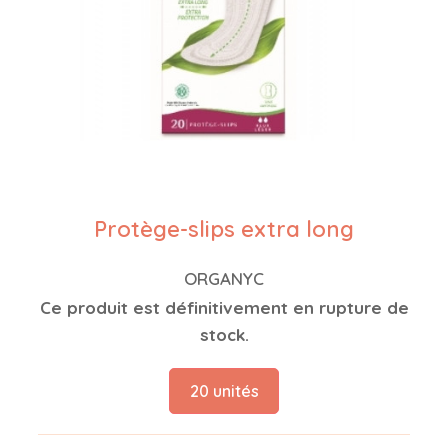
Protège-slips extra long
ORGANYC
Ce produit est définitivement en rupture de
stock.
20 unités