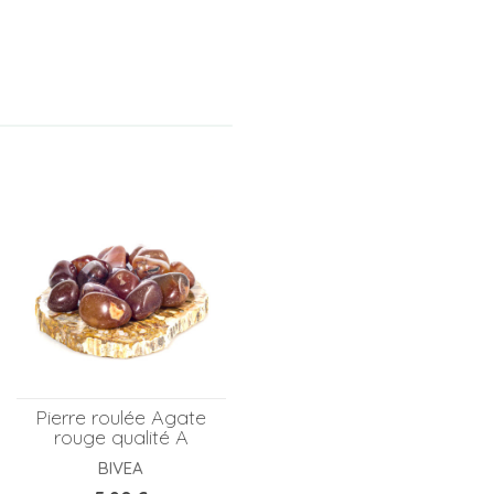
Pierre roulée Agate
rouge qualité A
BIVEA