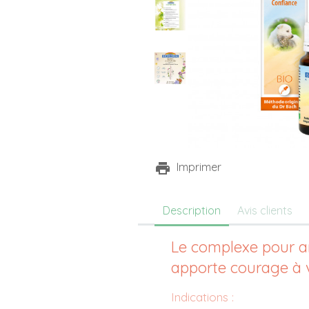
Imprimer
Description
Avis clients
Le complexe pour 
apporte courage à
Indications :