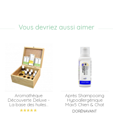
Vous devriez aussi aimer
Aromathèque
Après Shampooing
Découverte Deluxe -
Hypoallergénique
La base des huiles...
Max5 Chien & Chat
DORÉNAVANT