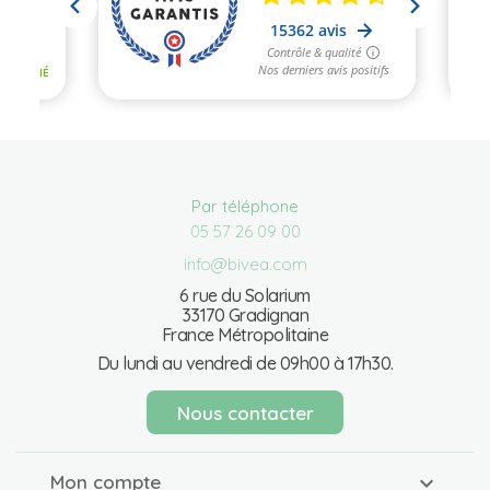
Par téléphone
05 57 26 09 00
info@bivea.com
6 rue du Solarium
33170 Gradignan
France Métropolitaine
Du lundi au vendredi de 09h00 à 17h30.
Nous contacter
Mon compte