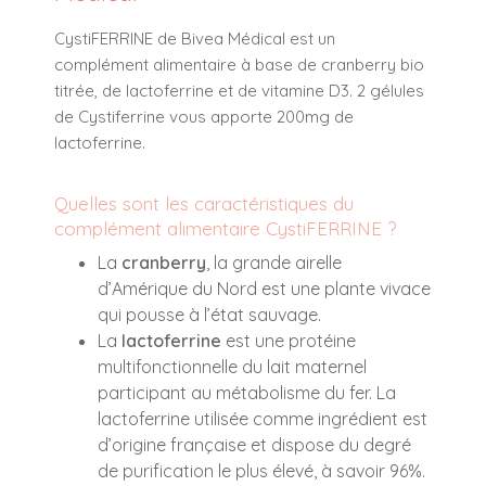
CystiFERRINE de Bivea Médical est un
complément alimentaire à base de cranberry bio
titrée, de lactoferrine et de vitamine D3. 2 gélules
de Cystiferrine vous apporte 200mg de
lactoferrine.
Quelles sont les caractéristiques du
complément alimentaire CystiFERRINE ?
La
cranberry
, la grande airelle
d’Amérique du Nord est une plante vivace
qui pousse à l’état sauvage.
La
lactoferrine
est une protéine
multifonctionnelle du lait maternel
participant au métabolisme du fer. La
lactoferrine utilisée comme ingrédient est
d’origine française et dispose du degré
de purification le plus élevé, à savoir 96%.