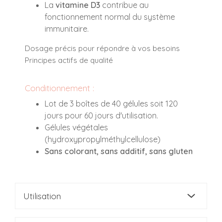
La
vitamine D3
contribue au
fonctionnement normal du système
immunitaire.
Dosage précis pour répondre à vos besoins
Principes actifs de qualité
Conditionnement :
Lot de 3 boîtes de 40 gélules soit 120
jours pour 60 jours d'utilisation.
Gélules végétales
(hydroxypropylméthylcellulose)
Sans colorant, sans additif, sans gluten
Utilisation