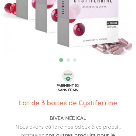
Lot de 3 boites de Cystiferrine
BIVEA MÉDICAL
Nous avons dû faire nos adieux à ce produit,
retrouvez
nos autres produits pour le