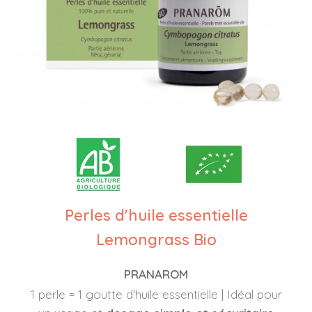
Perles d'huile essentielle
Lemongrass Bio
PRANAROM
1 perle = 1 goutte d'huile essentielle | Idéal pour