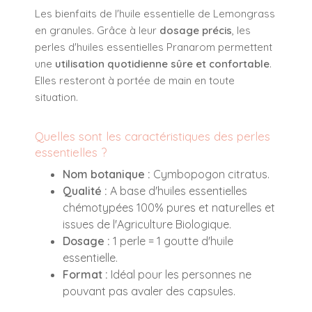
Les bienfaits de l'huile essentielle de Lemongrass
en granules. Grâce à leur
dosage précis
, les
perles d'huiles essentielles Pranarom permettent
une
utilisation quotidienne sûre et confortable
.
Elles resteront à portée de main en toute
situation.
Quelles sont les caractéristiques des perles
essentielles ?
Nom botanique :
Cymbopogon citratus.
Qualité :
A base d'huiles essentielles
chémotypées 100% pures et naturelles et
issues de l'Agriculture Biologique.
Dosage :
1 perle = 1 goutte d'huile
essentielle.
Format :
Idéal pour les personnes ne
pouvant pas avaler des capsules.