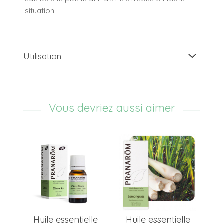
situation.
Utilisation
Vous devriez aussi aimer
Huile essentielle
Huile essentielle