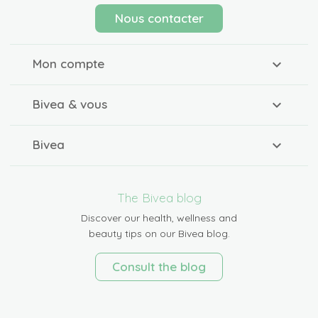
Nous contacter
Mon compte
Bivea & vous
Bivea
The Bivea blog
Discover our health, wellness and
beauty tips on our Bivea blog.
Consult the blog