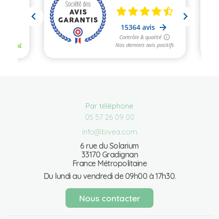
Par téléphone
05 57 26 09 00
info@bivea.com
6 rue du Solarium
33170 Gradignan
France Métropolitaine
Du lundi au vendredi de 09h00 à 17h30.
Nous contacter