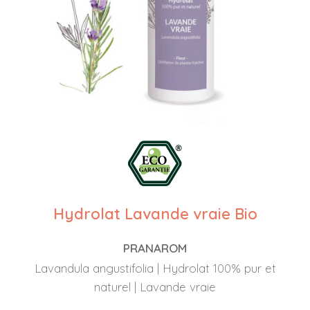
Hydrolat Lavande vraie Bio
PRANAROM
Lavandula angustifolia | Hydrolat 100% pur et
naturel | Lavande vraie