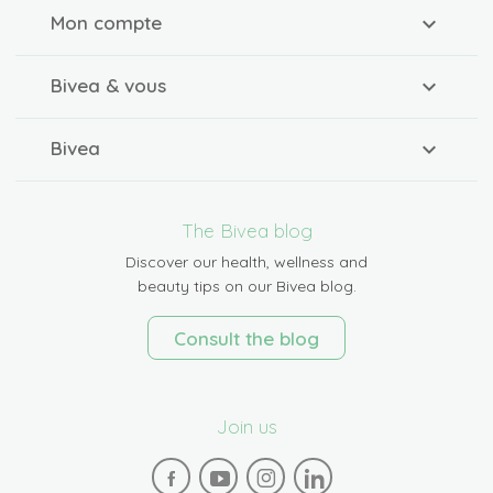
Mon compte
Bivea & vous
Bivea
The Bivea blog
Discover our health, wellness and
beauty tips on our Bivea blog.
Consult the blog
Join us