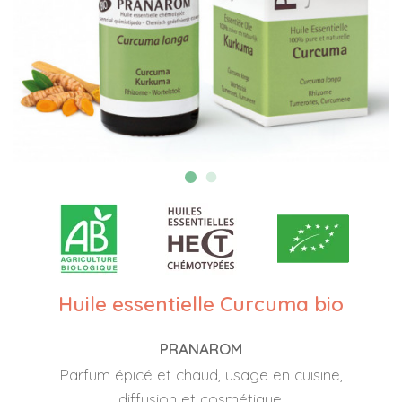
Huile essentielle Curcuma bio
PRANAROM
Parfum épicé et chaud, usage en cuisine,
diffusion et cosmétique.