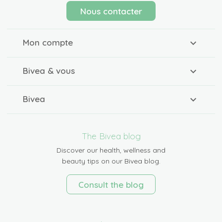
Nous contacter
Mon compte
Bivea & vous
Bivea
The Bivea blog
Discover our health, wellness and
beauty tips on our Bivea blog.
Consult the blog